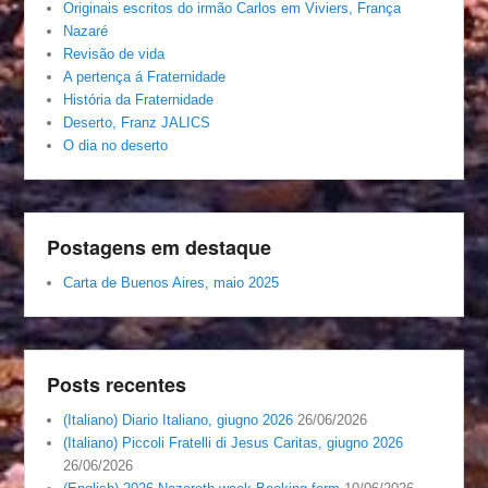
Originais escritos do irmão Carlos em Viviers, França
Nazaré
Revisão de vida
A pertença á Fraternidade
História da Fraternidade
Deserto, Franz JALICS
O dia no deserto
Postagens em destaque
Carta de Buenos Aires, maio 2025
Posts recentes
(Italiano) Diario Italiano, giugno 2026
26/06/2026
(Italiano) Piccoli Fratelli di Jesus Caritas, giugno 2026
26/06/2026