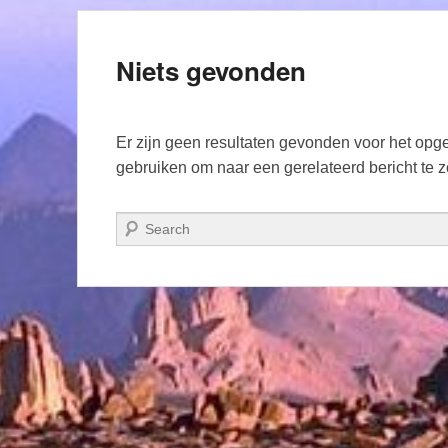
Niets gevonden
Er zijn geen resultaten gevonden voor het opge
gebruiken om naar een gerelateerd bericht te 
Zoeken