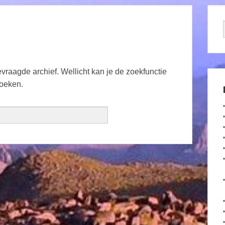
vraagde archief. Wellicht kan je de zoekfunctie
zoeken.