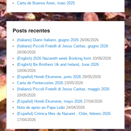
Carta de Buenos Aires, maio 2025
Posts recentes
(Italiano) Diario Italiano, giugno 2026
26/06/2026
(Italiano) Piccoli Fratelli di Jesus Caritas, giugno 2026
26/06/2026
(English) 2026 Nazareth week Booking form
10/06/2026
(English) Be Brothers Uk and Ireland, June 2026
10/06/2026
(Español) Horeb Ekumene, junio 2026
29/05/2026
Carta de Pentecostes 2026
23/05/2026
(Italiano) Piccoli Fratelli di Jesus Caritas, maggio 2026
20/05/2026
(Español) Horeb Ekumene, mayo 2026
27/04/2026
Nota de apoio ao Papa Leão
24/04/2026
(Español) Crónica Mes de Nazaret , Chile, febrero 2026
17/04/2026