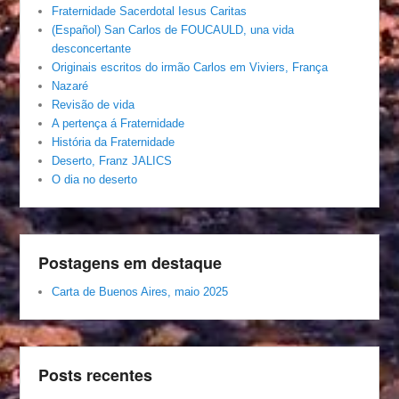
Fraternidade Sacerdotal Iesus Caritas
(Español) San Carlos de FOUCAULD, una vida
desconcertante
Originais escritos do irmão Carlos em Viviers, França
Nazaré
Revisão de vida
A pertença á Fraternidade
História da Fraternidade
Deserto, Franz JALICS
O dia no deserto
Postagens em destaque
Carta de Buenos Aires, maio 2025
Posts recentes