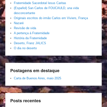
Fraternidade Sacerdotal Iesus Caritas
(Español) San Carlos de FOUCAULD, una vida
desconcertante
Originais escritos do irmão Carlos em Viviers, França
Nazaré
Revisão de vida
A pertença á Fraternidade
História da Fraternidade
Deserto, Franz JALICS
O dia no deserto
Postagens em destaque
Carta de Buenos Aires, maio 2025
Posts recentes