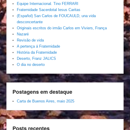
Equipe Internacional. Tino FERRARI
Fraternidade Sacerdotal Iesus Caritas
(Español) San Carlos de FOUCAULD, una vida
desconcertante
Originais escritos do irmão Carlos em Viviers, França
Nazaré
Revisão de vida
A pertença á Fraternidade
História da Fraternidade
Deserto, Franz JALICS
O dia no deserto
Postagens em destaque
Carta de Buenos Aires, maio 2025
Posts recentes