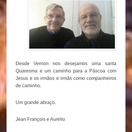
Desde Vernon nos desejamos uma santa
Quaresma e um caminho para a Páscoa com
Jesus e os irmãos e irmãs como companheiros
de caminho.
Um grande abraço.
Jean François e Aurelio