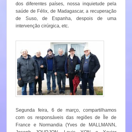
dos diferentes países, nossa inquietude pela
saúde de Félix, de Madagascar, a recuperação
de Suso, de Espanha, despois de uma
intervenção cirúrgica, etc.
Segunda feira, 6 de março, compartilhamos
com os responsáveis das regiões de Île de
France e Normandia (Yves de MALLMANN,