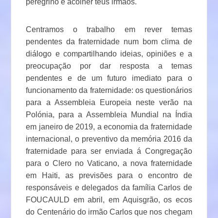
peregrino e acolher teus irmãos.
Centramos o trabalho em rever temas
pendentes da fraternidade num bom clima de
diálogo e compartilhando ideias, opiniões e a
preocupação por dar resposta a temas
pendentes e de um futuro imediato para o
funcionamento da fraternidade: os questionários
para a Assembleia Europeia neste verão na
Polónia, para a Assembleia Mundial na Índia
em janeiro de 2019, a economia da fraternidade
internacional, o preventivo da memória 2016 da
fraternidade para ser enviada á Congregação
para o Clero no Vaticano, a nova fraternidade
em Haiti, as previsões para o encontro de
responsáveis e delegados da família Carlos de
FOUCAULD em abril, em Aquisgrão, os ecos
do Centenário do irmão Carlos que nos chegam