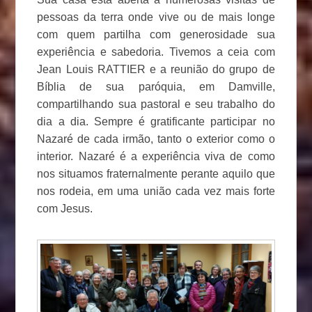
pessoas da terra onde vive ou de mais longe
com quem partilha com generosidade sua
experiência e sabedoria. Tivemos a ceia com
Jean Louis RATTIER e a reunião do grupo de
Bíblia de sua paróquia, em Damville,
compartilhando sua pastoral e seu trabalho do
dia a dia. Sempre é gratificante participar no
Nazaré de cada irmão, tanto o exterior como o
interior. Nazaré é a experiência viva de como
nos situamos fraternalmente perante aquilo que
nos rodeia, em uma união cada vez mais forte
com Jesus.