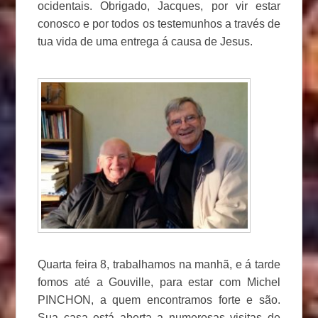
ocidentais. Obrigado, Jacques, por vir estar
conosco e por todos os testemunhos a través de
tua vida de uma entrega á causa de Jesus.
Quarta feira 8, trabalhamos na manhã, e á tarde
fomos até a Gouville, para estar com Michel
PINCHON, a quem encontramos forte e são.
Sua casa está aberta a numerosas visitas de