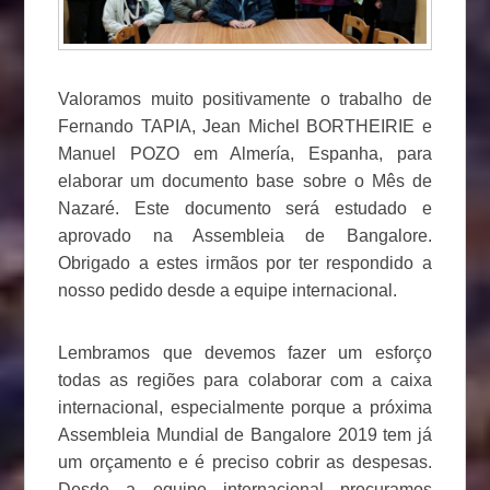
Valoramos muito positivamente o trabalho de
Fernando TAPIA, Jean Michel BORTHEIRIE e
Manuel POZO em Almería, Espanha, para
elaborar um documento base sobre o Mês de
Nazaré. Este documento será estudado e
aprovado na Assembleia de Bangalore.
Obrigado a estes irmãos por ter respondido a
nosso pedido desde a equipe internacional.
Lembramos que devemos fazer um esforço
todas as regiões para colaborar com a caixa
internacional, especialmente porque a próxima
Assembleia Mundial de Bangalore 2019 tem já
um orçamento e é preciso cobrir as despesas.
Desde a equipe internacional procuramos