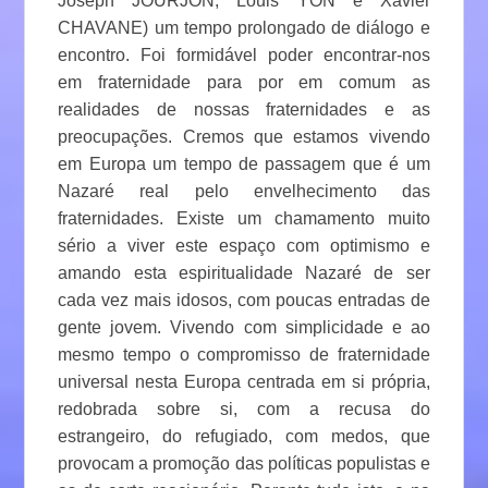
Joseph JOURJON, Louis YON e Xavier
CHAVANE) um tempo prolongado de diálogo e
encontro. Foi formidável poder encontrar-nos
em fraternidade para por em comum as
realidades de nossas fraternidades e as
preocupações. Cremos que estamos vivendo
em Europa um tempo de passagem que é um
Nazaré real pelo envelhecimento das
fraternidades. Existe um chamamento muito
sério a viver este espaço com optimismo e
amando esta espiritualidade Nazaré de ser
cada vez mais idosos, com poucas entradas de
gente jovem. Vivendo com simplicidade e ao
mesmo tempo o compromisso de fraternidade
universal nesta Europa centrada em si própria,
redobrada sobre si, com a recusa do
estrangeiro, do refugiado, com medos, que
provocam a promoção das políticas populistas e