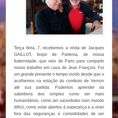
Terça feira, 7, recebemos a visita de Jacques
GAILLOT, bispo de Partenia, de nossa
fraternidade, que veio de Paris para compartir
nosso trabalho em casa de Jean François. Foi
um grande presente o tempo vivido desde que o
acolhemos na estação do comboio de Vernon
até sua partida. Pudemos aprender da
sabedoria dos simples como ser mais
humanitários, como ser sacerdotes num mundo
difícil, como estar abertos á esperança e a viver
fora das seguranças e comodidades de ser