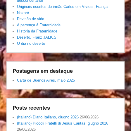
desconcertante
Originais escritos do irmão Carlos em Viviers, França
Nazaré
Revisão de vida
A pertença á Fraternidade
História da Fraternidade
Deserto, Franz JALICS
O dia no deserto
Postagens em destaque
Carta de Buenos Aires, maio 2025
Posts recentes
(Italiano) Diario Italiano, giugno 2026
26/06/2026
(Italiano) Piccoli Fratelli di Jesus Caritas, giugno 2026
26/06/2026