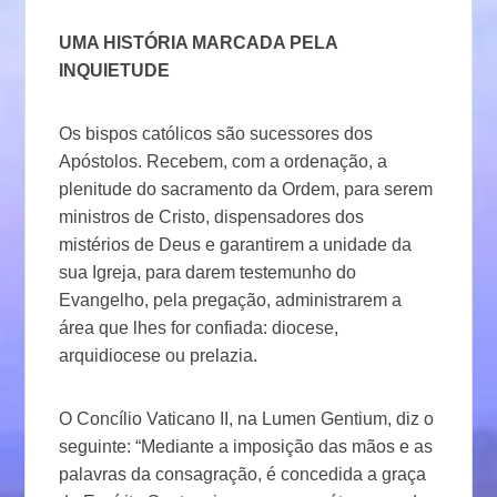
UMA HISTÓRIA MARCADA PELA
INQUIETUDE
Os bispos católicos são sucessores dos
Apóstolos. Recebem, com a ordenação, a
plenitude do sacramento da Ordem, para serem
ministros de Cristo, dispensadores dos
mistérios de Deus e garantirem a unidade da
sua Igreja, para darem testemunho do
Evangelho, pela pregação, administrarem a
área que lhes for confiada: diocese,
arquidiocese ou prelazia.
O Concílio Vaticano II, na Lumen Gentium, diz o
seguinte: “Mediante a imposição das mãos e as
palavras da consagração, é concedida a graça