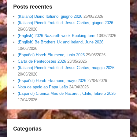
Posts recentes
(Italiano) Diario Italiano, giugno 2026
26/06/2026
(Italiano) Piccoli Fratelli di Jesus Caritas, giugno 2026
26/06/2026
(English) 2026 Nazareth week Booking form
10/06/2026
(English) Be Brothers Uk and Ireland, June 2026
10/06/2026
(Español) Horeb Ekumene, junio 2026
29/05/2026
Carta de Pentecostes 2026
23/05/2026
(Italiano) Piccoli Fratelli di Jesus Caritas, maggio 2026
20/05/2026
(Español) Horeb Ekumene, mayo 2026
27/04/2026
Nota de apoio ao Papa Leão
24/04/2026
(Español) Crónica Mes de Nazaret , Chile, febrero 2026
17/04/2026
Categorias