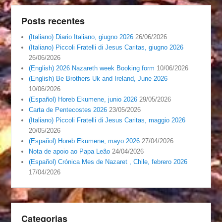
Posts recentes
(Italiano) Diario Italiano, giugno 2026
26/06/2026
(Italiano) Piccoli Fratelli di Jesus Caritas, giugno 2026
26/06/2026
(English) 2026 Nazareth week Booking form
10/06/2026
(English) Be Brothers Uk and Ireland, June 2026
10/06/2026
(Español) Horeb Ekumene, junio 2026
29/05/2026
Carta de Pentecostes 2026
23/05/2026
(Italiano) Piccoli Fratelli di Jesus Caritas, maggio 2026
20/05/2026
(Español) Horeb Ekumene, mayo 2026
27/04/2026
Nota de apoio ao Papa Leão
24/04/2026
(Español) Crónica Mes de Nazaret , Chile, febrero 2026
17/04/2026
Categorias