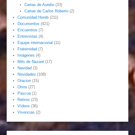
Cartas de Aurelio
(33)
Cartas de Carlos Roberto
(2)
Comunidad Horeb
(211)
Documentos
(421)
Encuentros
(7)
Entrevistas
(4)
Equipe internacional
(11)
Fraternidad
(7)
Imágenes
(4)
Mês de Nazaré
(17)
Navidad
(3)
Novidades
(108)
Oracion
(15)
Otros
(27)
Pascua
(1)
Retiros
(23)
Vídeos
(36)
Vivencias
(2)