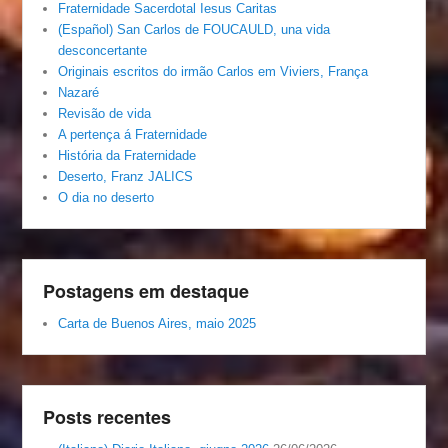
Fraternidade Sacerdotal Iesus Caritas
(Español) San Carlos de FOUCAULD, una vida
desconcertante
Originais escritos do irmão Carlos em Viviers, França
Nazaré
Revisão de vida
A pertença á Fraternidade
História da Fraternidade
Deserto, Franz JALICS
O dia no deserto
Postagens em destaque
Carta de Buenos Aires, maio 2025
Posts recentes