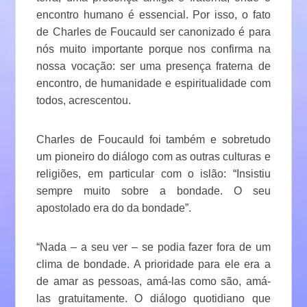
encontro humano é essencial. Por isso, o fato
de Charles de Foucauld ser canonizado é para
nós muito importante porque nos confirma na
nossa vocação: ser uma presença fraterna de
encontro, de humanidade e espiritualidade com
todos, acrescentou.
Charles de Foucauld foi também e sobretudo
um pioneiro do diálogo com as outras culturas e
religiões, em particular com o islão: “Insistiu
sempre muito sobre a bondade. O seu
apostolado era do da bondade”.
“Nada – a seu ver – se podia fazer fora de um
clima de bondade. A prioridade para ele era a
de amar as pessoas, amá-las como são, amá-
las gratuitamente. O diálogo quotidiano que