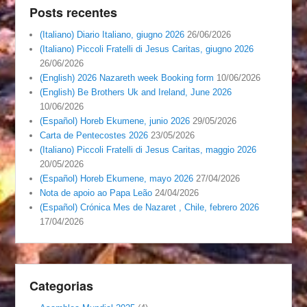
Posts recentes
(Italiano) Diario Italiano, giugno 2026
26/06/2026
(Italiano) Piccoli Fratelli di Jesus Caritas, giugno 2026
26/06/2026
(English) 2026 Nazareth week Booking form
10/06/2026
(English) Be Brothers Uk and Ireland, June 2026
10/06/2026
(Español) Horeb Ekumene, junio 2026
29/05/2026
Carta de Pentecostes 2026
23/05/2026
(Italiano) Piccoli Fratelli di Jesus Caritas, maggio 2026
20/05/2026
(Español) Horeb Ekumene, mayo 2026
27/04/2026
Nota de apoio ao Papa Leão
24/04/2026
(Español) Crónica Mes de Nazaret , Chile, febrero 2026
17/04/2026
Categorias