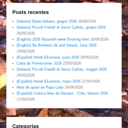
Posts recentes
(Italiano) Diario Italiano, giugno 2026
26/06/2026
(Italiano) Piccoli Fratelli di Jesus Caritas, giugno 2026
26/06/2026
(English) 2026 Nazareth week Booking form
10/06/2026
(English) Be Brothers Uk and Ireland, June 2026
10/06/2026
(Español) Horeb Ekumene, junio 2026
29/05/2026
Carta de Pentecostes 2026
23/05/2026
(Italiano) Piccoli Fratelli di Jesus Caritas, maggio 2026
20/05/2026
(Español) Horeb Ekumene, mayo 2026
27/04/2026
Nota de apoio ao Papa Leão
24/04/2026
(Español) Crónica Mes de Nazaret , Chile, febrero 2026
17/04/2026
Categorias