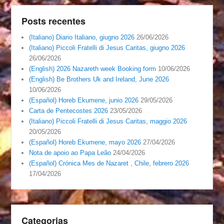
Posts recentes
(Italiano) Diario Italiano, giugno 2026
26/06/2026
(Italiano) Piccoli Fratelli di Jesus Caritas, giugno 2026
26/06/2026
(English) 2026 Nazareth week Booking form
10/06/2026
(English) Be Brothers Uk and Ireland, June 2026
10/06/2026
(Español) Horeb Ekumene, junio 2026
29/05/2026
Carta de Pentecostes 2026
23/05/2026
(Italiano) Piccoli Fratelli di Jesus Caritas, maggio 2026
20/05/2026
(Español) Horeb Ekumene, mayo 2026
27/04/2026
Nota de apoio ao Papa Leão
24/04/2026
(Español) Crónica Mes de Nazaret , Chile, febrero 2026
17/04/2026
Categorias