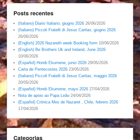
Posts recentes
(Italiano) Diario Italiano, giugno 2026
26/06/2026
(Italiano) Piccoli Fratelli di Jesus Caritas, giugno 2026
26/06/2026
(English) 2026 Nazareth week Booking form
10/06/2026
(English) Be Brothers Uk and Ireland, June 2026
10/06/2026
(Español) Horeb Ekumene, junio 2026
29/05/2026
Carta de Pentecostes 2026
23/05/2026
(Italiano) Piccoli Fratelli di Jesus Caritas, maggio 2026
20/05/2026
(Español) Horeb Ekumene, mayo 2026
27/04/2026
Nota de apoio ao Papa Leão
24/04/2026
(Español) Crónica Mes de Nazaret , Chile, febrero 2026
17/04/2026
Categorias