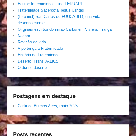
Equipe Internacional. Tino FERRARI
Fraternidade Sacerdotal Iesus Caritas
(Español) San Carlos de FOUCAULD, una vida
desconcertante
Originais escritos do irmão Carlos em Viviers, França
Nazaré
Revisão de vida
A pertença á Fraternidade
História da Fraternidade
Deserto, Franz JALICS
O dia no deserto
Postagens em destaque
Carta de Buenos Aires, maio 2025
Posts recentes