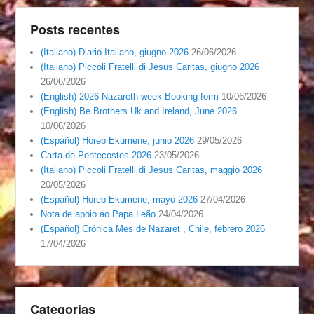
Posts recentes
(Italiano) Diario Italiano, giugno 2026
26/06/2026
(Italiano) Piccoli Fratelli di Jesus Caritas, giugno 2026
26/06/2026
(English) 2026 Nazareth week Booking form
10/06/2026
(English) Be Brothers Uk and Ireland, June 2026
10/06/2026
(Español) Horeb Ekumene, junio 2026
29/05/2026
Carta de Pentecostes 2026
23/05/2026
(Italiano) Piccoli Fratelli di Jesus Caritas, maggio 2026
20/05/2026
(Español) Horeb Ekumene, mayo 2026
27/04/2026
Nota de apoio ao Papa Leão
24/04/2026
(Español) Crónica Mes de Nazaret , Chile, febrero 2026
17/04/2026
Categorias