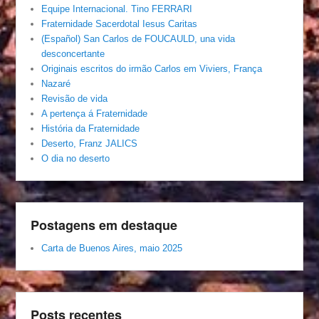
Equipe Internacional. Tino FERRARI
Fraternidade Sacerdotal Iesus Caritas
(Español) San Carlos de FOUCAULD, una vida
desconcertante
Originais escritos do irmão Carlos em Viviers, França
Nazaré
Revisão de vida
A pertença á Fraternidade
História da Fraternidade
Deserto, Franz JALICS
O dia no deserto
Postagens em destaque
Carta de Buenos Aires, maio 2025
Posts recentes