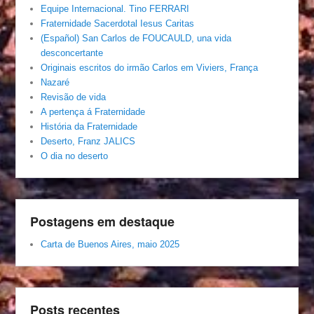
Equipe Internacional. Tino FERRARI
Fraternidade Sacerdotal Iesus Caritas
(Español) San Carlos de FOUCAULD, una vida
desconcertante
Originais escritos do irmão Carlos em Viviers, França
Nazaré
Revisão de vida
A pertença á Fraternidade
História da Fraternidade
Deserto, Franz JALICS
O dia no deserto
Postagens em destaque
Carta de Buenos Aires, maio 2025
Posts recentes