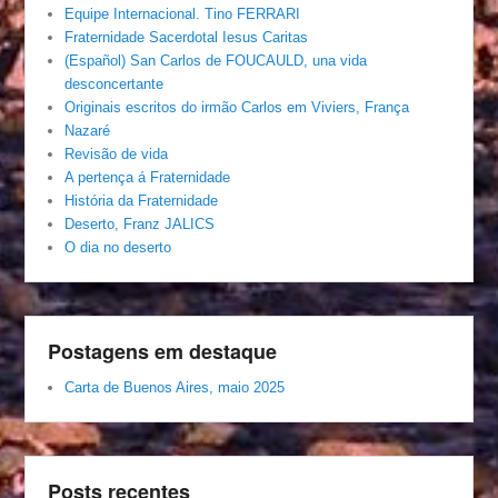
Equipe Internacional. Tino FERRARI
Fraternidade Sacerdotal Iesus Caritas
(Español) San Carlos de FOUCAULD, una vida
desconcertante
Originais escritos do irmão Carlos em Viviers, França
Nazaré
Revisão de vida
A pertença á Fraternidade
História da Fraternidade
Deserto, Franz JALICS
O dia no deserto
Postagens em destaque
Carta de Buenos Aires, maio 2025
Posts recentes