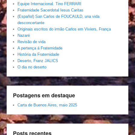
Equipe Internacional. Tino FERRARI
Fraternidade Sacerdotal Iesus Caritas
(Español) San Carlos de FOUCAULD, una vida
desconcertante
Originais escritos do irmão Carlos em Viviers, França
Nazaré
Revisão de vida
A pertença á Fraternidade
História da Fraternidade
Deserto, Franz JALICS
O dia no deserto
Postagens em destaque
Carta de Buenos Aires, maio 2025
Posts recentes