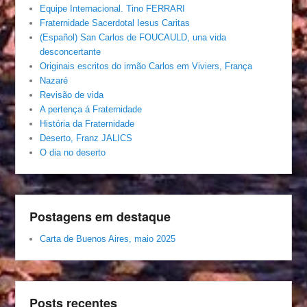
Equipe Internacional. Tino FERRARI
Fraternidade Sacerdotal Iesus Caritas
(Español) San Carlos de FOUCAULD, una vida
desconcertante
Originais escritos do irmão Carlos em Viviers, França
Nazaré
Revisão de vida
A pertença á Fraternidade
História da Fraternidade
Deserto, Franz JALICS
O dia no deserto
Postagens em destaque
Carta de Buenos Aires, maio 2025
Posts recentes