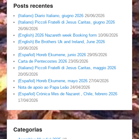
Posts recentes
(Italiano) Diario Italiano, giugno 2026
26/06/2026
(Italiano) Piccoli Fratelli di Jesus Caritas, giugno 2026
26/06/2026
(English) 2026 Nazareth week Booking form
10/06/2026
(English) Be Brothers Uk and Ireland, June 2026
10/06/2026
(Español) Horeb Ekumene, junio 2026
29/05/2026
Carta de Pentecostes 2026
23/05/2026
(Italiano) Piccoli Fratelli di Jesus Caritas, maggio 2026
20/05/2026
(Español) Horeb Ekumene, mayo 2026
27/04/2026
Nota de apoio ao Papa Leão
24/04/2026
(Español) Crónica Mes de Nazaret , Chile, febrero 2026
17/04/2026
Categorias