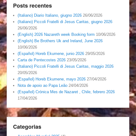
Posts recentes
(Italiano) Diario Italiano, giugno 2026
26/06/2026
(Italiano) Piccoli Fratelli di Jesus Caritas, giugno 2026
26/06/2026
(English) 2026 Nazareth week Booking form
10/06/2026
(English) Be Brothers Uk and Ireland, June 2026
10/06/2026
(Español) Horeb Ekumene, junio 2026
29/05/2026
Carta de Pentecostes 2026
23/05/2026
(Italiano) Piccoli Fratelli di Jesus Caritas, maggio 2026
20/05/2026
(Español) Horeb Ekumene, mayo 2026
27/04/2026
Nota de apoio ao Papa Leão
24/04/2026
(Español) Crónica Mes de Nazaret , Chile, febrero 2026
17/04/2026
Categorias