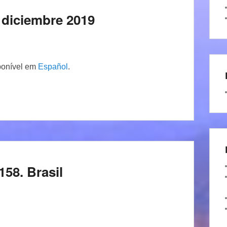
 diciembre 2019
ponível em
Español
.
158. Brasil