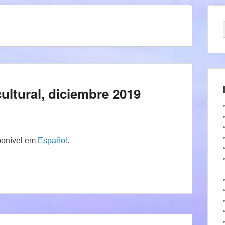
ultural, diciembre 2019
ponível em
Español
.