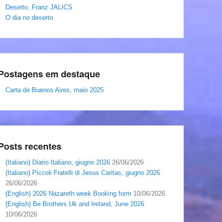
Deserto, Franz JALICS
O dia no deserto
Postagens em destaque
Carta de Buenos Aires, maio 2025
Posts recentes
(Italiano) Diario Italiano, giugno 2026
26/06/2026
(Italiano) Piccoli Fratelli di Jesus Caritas, giugno 2026
26/06/2026
(English) 2026 Nazareth week Booking form
10/06/2026
(English) Be Brothers Uk and Ireland, June 2026
10/06/2026