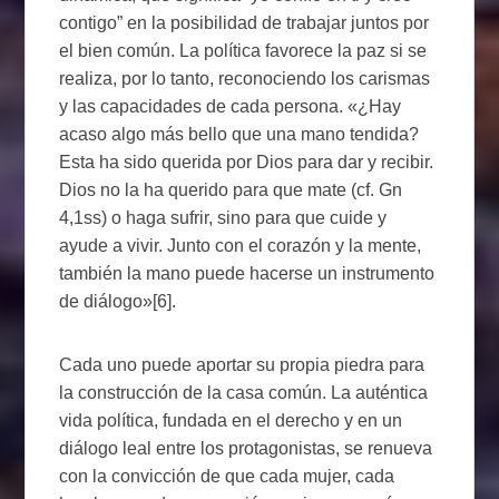
contigo” en la posibilidad de trabajar juntos por
el bien común. La política favorece la paz si se
realiza, por lo tanto, reconociendo los carismas
y las capacidades de cada persona. «¿Hay
acaso algo más bello que una mano tendida?
Esta ha sido querida por Dios para dar y recibir.
Dios no la ha querido para que mate (cf. Gn
4,1ss) o haga sufrir, sino para que cuide y
ayude a vivir. Junto con el corazón y la mente,
también la mano puede hacerse un instrumento
de diálogo»[6].
Cada uno puede aportar su propia piedra para
la construcción de la casa común. La auténtica
vida política, fundada en el derecho y en un
diálogo leal entre los protagonistas, se renueva
con la convicción de que cada mujer, cada