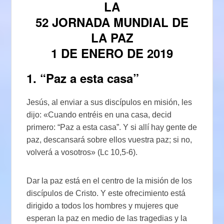
LA
52 JORNADA MUNDIAL DE
LA PAZ
1 DE ENERO DE 2019
1. “Paz a esta casa”
Jesús, al enviar a sus discípulos en misión, les
dijo: «Cuando entréis en una casa, decid
primero: “Paz a esta casa”. Y si allí hay gente de
paz, descansará sobre ellos vuestra paz; si no,
volverá a vosotros» (Lc 10,5-6).
Dar la paz está en el centro de la misión de los
discípulos de Cristo. Y este ofrecimiento está
dirigido a todos los hombres y mujeres que
esperan la paz en medio de las tragedias y la