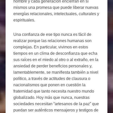
hombre y cada generación encierran en sí
mismos una promesa que puede liberar nuevas
energías relacionales, intelectuales, culturales y
espirituales.
Una confianza de ese tipo nunca es fácil de
realizar porque las relaciones humanas son
complejas. En particular, vivimos en estos
tiempos en un clima de desconfianza que echa
sus raíces en el miedo al otro o al extraño, en la
ansiedad de perder beneficios personales y,
lamentablemente, se manifiesta también a nivel
político, a través de actitudes de clausura o
nacionalismos que ponen en cuestión la
fraternidad que tanto necesita nuestro mundo
globalizado. Hoy más que nunca, nuestras
sociedades necesitan “artesanos de la paz” que
puedan ser auténticos mensajeros y testigos de