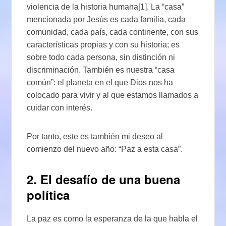
violencia de la historia humana[1]. La “casa”
mencionada por Jesús es cada familia, cada
comunidad, cada país, cada continente, con sus
características propias y con su historia; es
sobre todo cada persona, sin distinción ni
discriminación. También es nuestra “casa
común”: el planeta en el que Dios nos ha
colocado para vivir y al que estamos llamados a
cuidar con interés.
Por tanto, este es también mi deseo al
comienzo del nuevo año: “Paz a esta casa”.
2. El desafío de una buena
política
La paz es como la esperanza de la que habla el