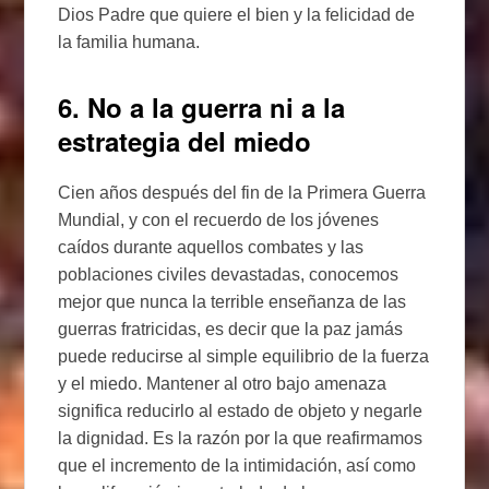
Dios Padre que quiere el bien y la felicidad de
la familia humana.
6. No a la guerra ni a la
estrategia del miedo
Cien años después del fin de la Primera Guerra
Mundial, y con el recuerdo de los jóvenes
caídos durante aquellos combates y las
poblaciones civiles devastadas, conocemos
mejor que nunca la terrible enseñanza de las
guerras fratricidas, es decir que la paz jamás
puede reducirse al simple equilibrio de la fuerza
y el miedo. Mantener al otro bajo amenaza
significa reducirlo al estado de objeto y negarle
la dignidad. Es la razón por la que reafirmamos
que el incremento de la intimidación, así como