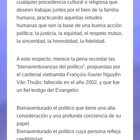
cualquier procedencia cultural o religiosa que
deseen trabajar juntos por el bien de la familia
humana, practicando aquellas virtudes
humanas que son la base de una buena acción
política: la justicia, la equidad, el respeto mutuo,
la sinceridad, la honestidad, la fidelidad.
A este respecto, merece la pena recordar las
“bienaventuranzas del político”, propuestas por
el cardenal vietnamita François-Xavier Nguyễn
Vãn Thuận, fallecido en el año 2002, y que fue
un fiel testigo del Evangelio:
Bienaventurado el político que tiene una alta
consideración y una profunda conciencia de su
papel.
Bienaventurado el político cuya persona refleja
credibilidad.