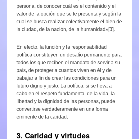
persona, de conocer cuál es el contenido y el
valor de la opción que se le presenta y según la
cual se busca realizar colectivamente el bien de
la ciudad, de la nación, de la humanidad»[3].
En efecto, la función y la responsabilidad
política constituyen un desafío permanente para
todos los que reciben el mandato de servir a su
país, de proteger a cuantos viven en él y de
trabajar a fin de crear las condiciones para un
futuro digno y justo. La política, si se lleva a
cabo en el respeto fundamental de la vida, la
libertad y la dignidad de las personas, puede
convertirse verdaderamente en una forma
eminente de la caridad.
3. Caridad y virtudes