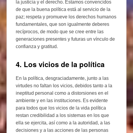
la justicia y el derecho. Estamos convencidos
de que la buena política está al servicio de la
paz; respeta y promueve los derechos humanos
fundamentales, que son igualmente deberes
recíprocos, de modo que se cree entre las
generaciones presentes y futuras un vínculo de
confianza y gratitud.
4. Los vicios de la política
En la política, desgraciadamente, junto a las
virtudes no faltan los vicios, debidos tanto a la
ineptitud personal como a distorsiones en el
ambiente y en las instituciones. Es evidente
para todos que los vicios de la vida política
restan credibilidad a los sistemas en los que
ella se ejercita, así como a la autoridad, a las
decisiones y a las acciones de las personas