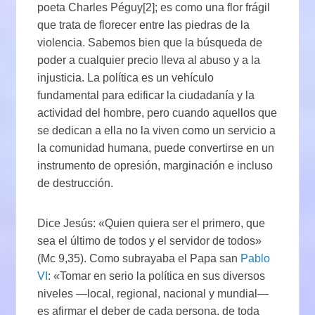
poeta Charles Péguy[2]; es como una flor frágil
que trata de florecer entre las piedras de la
violencia. Sabemos bien que la búsqueda de
poder a cualquier precio lleva al abuso y a la
injusticia. La política es un vehículo
fundamental para edificar la ciudadanía y la
actividad del hombre, pero cuando aquellos que
se dedican a ella no la viven como un servicio a
la comunidad humana, puede convertirse en un
instrumento de opresión, marginación e incluso
de destrucción.
Dice Jesús: «Quien quiera ser el primero, que
sea el último de todos y el servidor de todos»
(Mc 9,35). Como subrayaba el Papa san
Pablo
VI
: «Tomar en serio la política en sus diversos
niveles ―local, regional, nacional y mundial―
es afirmar el deber de cada persona, de toda