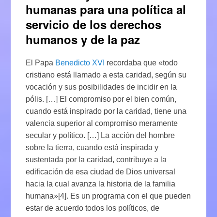
humanas para una política al
servicio de los derechos
humanos y de la paz
El Papa
Benedicto XVI
recordaba que «todo
cristiano está llamado a esta caridad, según su
vocación y sus posibilidades de incidir en la
pólis. […] El compromiso por el bien común,
cuando está inspirado por la caridad, tiene una
valencia superior al compromiso meramente
secular y político. […] La acción del hombre
sobre la tierra, cuando está inspirada y
sustentada por la caridad, contribuye a la
edificación de esa ciudad de Dios universal
hacia la cual avanza la historia de la familia
humana»[4]. Es un programa con el que pueden
estar de acuerdo todos los políticos, de