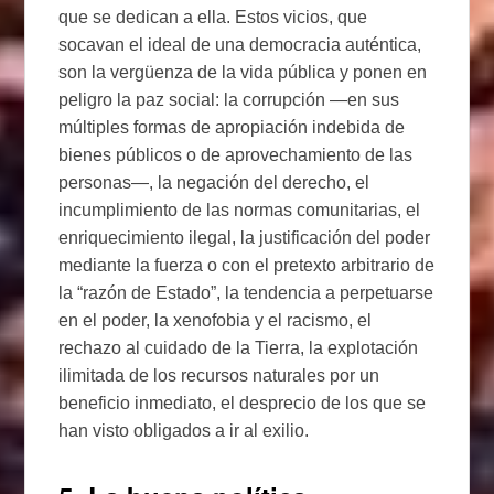
que se dedican a ella. Estos vicios, que
socavan el ideal de una democracia auténtica,
son la vergüenza de la vida pública y ponen en
peligro la paz social: la corrupción —en sus
múltiples formas de apropiación indebida de
bienes públicos o de aprovechamiento de las
personas—, la negación del derecho, el
incumplimiento de las normas comunitarias, el
enriquecimiento ilegal, la justificación del poder
mediante la fuerza o con el pretexto arbitrario de
la “razón de Estado”, la tendencia a perpetuarse
en el poder, la xenofobia y el racismo, el
rechazo al cuidado de la Tierra, la explotación
ilimitada de los recursos naturales por un
beneficio inmediato, el desprecio de los que se
han visto obligados a ir al exilio.