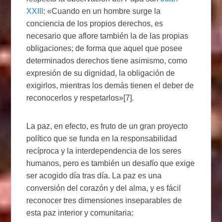
XXIII
: «Cuando en un hombre surge la
conciencia de los propios derechos, es
necesario que aflore también la de las propias
obligaciones; de forma que aquel que posee
determinados derechos tiene asimismo, como
expresión de su dignidad, la obligación de
exigirlos, mientras los demás tienen el deber de
reconocerlos y respetarlos»[7].
La paz, en efecto, es fruto de un gran proyecto
político que se funda en la responsabilidad
recíproca y la interdependencia de los seres
humanos, pero es también un desafío que exige
ser acogido día tras día. La paz es una
conversión del corazón y del alma, y es fácil
reconocer tres dimensiones inseparables de
esta paz interior y comunitaria: