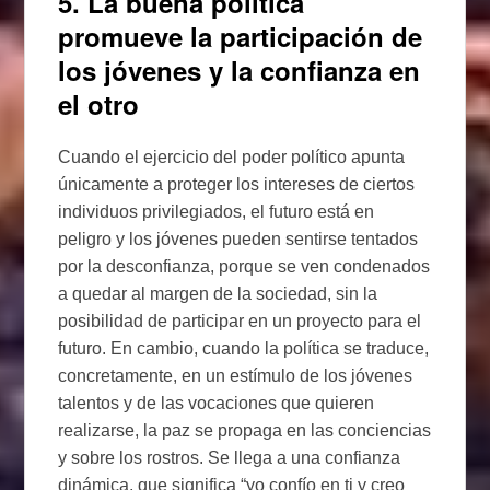
5. La buena política
promueve la participación de
los jóvenes y la confianza en
el otro
Cuando el ejercicio del poder político apunta
únicamente a proteger los intereses de ciertos
individuos privilegiados, el futuro está en
peligro y los jóvenes pueden sentirse tentados
por la desconfianza, porque se ven condenados
a quedar al margen de la sociedad, sin la
posibilidad de participar en un proyecto para el
futuro. En cambio, cuando la política se traduce,
concretamente, en un estímulo de los jóvenes
talentos y de las vocaciones que quieren
realizarse, la paz se propaga en las conciencias
y sobre los rostros. Se llega a una confianza
dinámica, que significa “yo confío en ti y creo