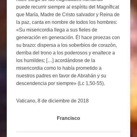
puede recurrir siempre al espíritu del Magníficat
que María, Madre de Cristo salvador y Reina de
la paz, canta en nombre de todos los hombres:
«Su misericordia llega a sus fieles de
generación en generación. Él hace proezas con
su brazo: dispersa a los soberbios de corazón,
derriba del trono a los poderosos y enaltece a
los humildes; […] acordándose de la
misericordia como lo había prometido a
nuestros padres en favor de Abrahán y su
descendencia por siempre» (Lc 1,50-55).
Vaticano, 8 de diciembre de 2018
Francisco