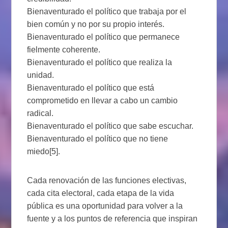
Bienaventurado el político que trabaja por el
bien común y no por su propio interés.
Bienaventurado el político que permanece
fielmente coherente.
Bienaventurado el político que realiza la
unidad.
Bienaventurado el político que está
comprometido en llevar a cabo un cambio
radical.
Bienaventurado el político que sabe escuchar.
Bienaventurado el político que no tiene
miedo[5].
Cada renovación de las funciones electivas,
cada cita electoral, cada etapa de la vida
pública es una oportunidad para volver a la
fuente y a los puntos de referencia que inspiran