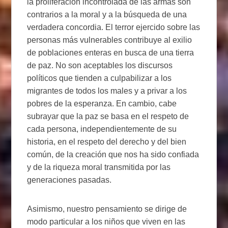
la proliferación incontrolada de las armas son
contrarios a la moral y a la búsqueda de una
verdadera concordia. El terror ejercido sobre las
personas más vulnerables contribuye al exilio
de poblaciones enteras en busca de una tierra
de paz. No son aceptables los discursos
políticos que tienden a culpabilizar a los
migrantes de todos los males y a privar a los
pobres de la esperanza. En cambio, cabe
subrayar que la paz se basa en el respeto de
cada persona, independientemente de su
historia, en el respeto del derecho y del bien
común, de la creación que nos ha sido confiada
y de la riqueza moral transmitida por las
generaciones pasadas.
Asimismo, nuestro pensamiento se dirige de
modo particular a los niños que viven en las