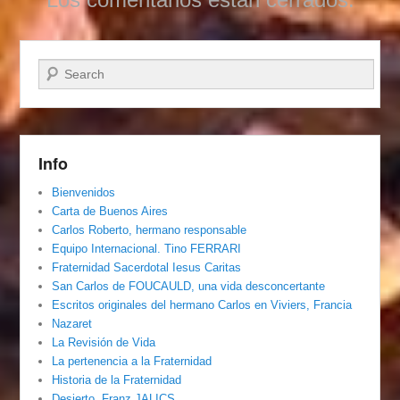
Buscar
Info
Bienvenidos
Carta de Buenos Aires
Carlos Roberto, hermano responsable
Equipo Internacional. Tino FERRARI
Fraternidad Sacerdotal Iesus Caritas
San Carlos de FOUCAULD, una vida desconcertante
Escritos originales del hermano Carlos en Viviers, Francia
Nazaret
La Revisión de Vida
La pertenencia a la Fraternidad
Historia de la Fraternidad
Desierto, Franz JALICS