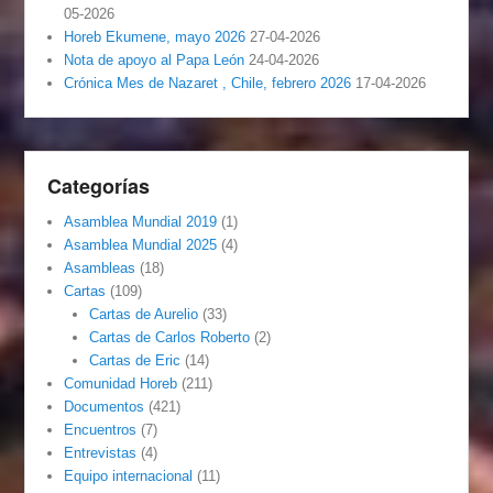
05-2026
Horeb Ekumene, mayo 2026
27-04-2026
Nota de apoyo al Papa León
24-04-2026
Crónica Mes de Nazaret , Chile, febrero 2026
17-04-2026
Categorías
Asamblea Mundial 2019
(1)
Asamblea Mundial 2025
(4)
Asambleas
(18)
Cartas
(109)
Cartas de Aurelio
(33)
Cartas de Carlos Roberto
(2)
Cartas de Eric
(14)
Comunidad Horeb
(211)
Documentos
(421)
Encuentros
(7)
Entrevistas
(4)
Equipo internacional
(11)