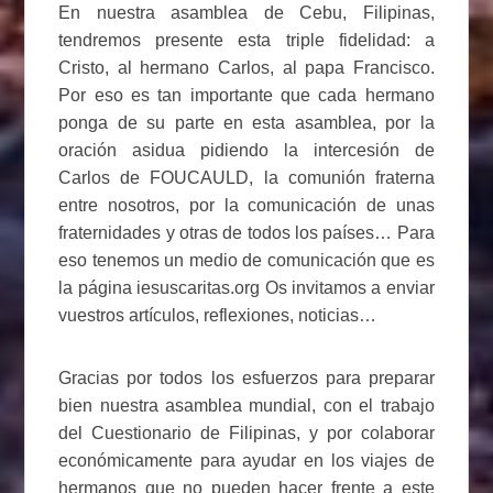
En nuestra asamblea de Cebu, Filipinas,
tendremos presente esta triple fidelidad: a
Cristo, al hermano Carlos, al papa Francisco.
Por eso es tan importante que cada hermano
ponga de su parte en esta asamblea, por la
oración asidua pidiendo la intercesión de
Carlos de FOUCAULD, la comunión fraterna
entre nosotros, por la comunicación de unas
fraternidades y otras de todos los países… Para
eso tenemos un medio de comunicación que es
la página iesuscaritas.org Os invitamos a enviar
vuestros artículos, reflexiones, noticias…
Gracias por todos los esfuerzos para preparar
bien nuestra asamblea mundial, con el trabajo
del Cuestionario de Filipinas, y por colaborar
económicamente para ayudar en los viajes de
hermanos que no pueden hacer frente a este