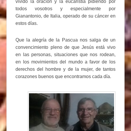
vivido la oración y la eucaristía pidiendo por
todos vosotros y especialmente por
Gianantonio, de Italia, operado de su cáncer en
estos días.
Que la alegría de la Pascua nos salga de un
convencimiento pleno de que Jesús está vivo
en las personas, situaciones que nos rodean,
en los movimientos del mundo a favor de los
derechos del hombre y de la mujer, de tantos
corazones buenos que encontramos cada día.