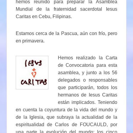
hemos reunido para preparar la Asamblea
Mundial de la fraternidad sacerdotal Iesus
Caritas en Cebu, Filipinas.
Estamos cerca de la Pascua, aún con frío, pero
en primavera.
Hemos realizado la Carta
de Convocatoria para esta
asamblea, y junto a los 56
delegados o responsables
que participarán, todos los
hermanos de Iesus Caritas
están implicados. Teniendo
en cuenta la coyuntura de la vida del mundo y
de la Iglesia, que subraya la actualidad de la
espiritualidad de Carlos de FOUCAULD, por
una parte la evolución del mundo: los cinco