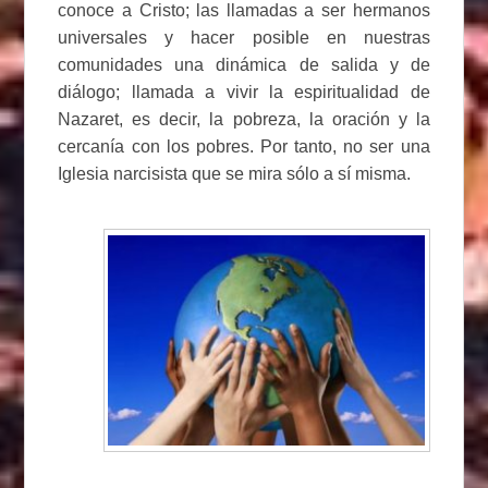
conoce a Cristo; las llamadas a ser hermanos
universales y hacer posible en nuestras
comunidades una dinámica de salida y de
diálogo; llamada a vivir la espiritualidad de
Nazaret, es decir, la pobreza, la oración y la
cercanía con los pobres. Por tanto, no ser una
Iglesia narcisista que se mira sólo a sí misma.