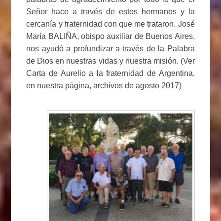
Señor hace a través de estos hermanos y la
cercanía y fraternidad con que me trataron. José
María BALIÑA, obispo auxiliar de Buenos Aires,
nos ayudó a profundizar a través de la Palabra
de Dios en nuestras vidas y nuestra misión. (Ver
Carta de Aurelio a la fraternidad de Argentina,
en nuestra página, archivos de agosto 2017)