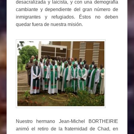
desacralizada y laicista, y con una demografía
cambiante y dependiente del gran número de
inmigrantes y refugiados. Éstos no deben
quedar fuera de nuestra misión.
Nuestro hermano Jean-Michel BORTHEIRIE
animó el retiro de la fraternidad de Chad, en