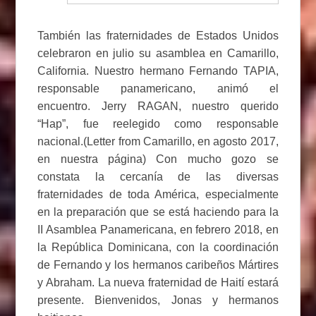
También las fraternidades de Estados Unidos
celebraron en julio su asamblea en Camarillo,
California. Nuestro hermano Fernando TAPIA,
responsable panamericano, animó el
encuentro. Jerry RAGAN, nuestro querido
“Hap”, fue reelegido como responsable
nacional.(Letter from Camarillo, en agosto 2017,
en nuestra página) Con mucho gozo se
constata la cercanía de las diversas
fraternidades de toda América, especialmente
en la preparación que se está haciendo para la
II Asamblea Panamericana, en febrero 2018, en
la República Dominicana, con la coordinación
de Fernando y los hermanos caribeños Mártires
y Abraham. La nueva fraternidad de Haití estará
presente. Bienvenidos, Jonas y hermanos