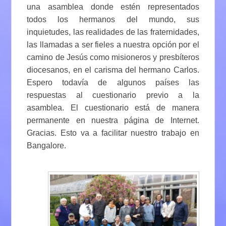
una asamblea donde estén representados
todos los hermanos del mundo, sus
inquietudes, las realidades de las fraternidades,
las llamadas a ser fieles a nuestra opción por el
camino de Jesús como misioneros y presbíteros
diocesanos, en el carisma del hermano Carlos.
Espero todavía de algunos países las
respuestas al cuestionario previo a la
asamblea. El cuestionario está de manera
permanente en nuestra página de Internet.
Gracias. Esto va a facilitar nuestro trabajo en
Bangalore.