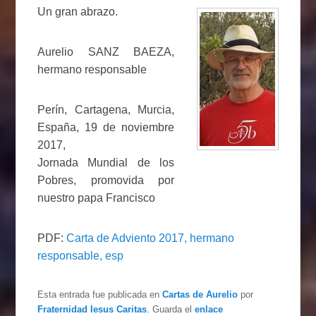
Un gran abrazo.
Aurelio SANZ BAEZA,
hermano responsable
Perín, Cartagena, Murcia,
España, 19 de noviembre
2017,
Jornada Mundial de los
Pobres, promovida por
nuestro papa Francisco
PDF:
Carta de Adviento 2017, hermano
responsable, esp
Esta entrada fue publicada en
Cartas de Aurelio
por
Fraternidad Iesus Caritas
. Guarda el
enlace