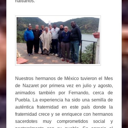
haitianos.
Nuestros hermanos de México tuvieron el Mes
de Nazaret por primera vez en julio y agosto,
animados también por Fernando, cerca de
Puebla. La experiencia ha sido una semilla de
auténtica fraternidad en este país donde la
fraternidad crece y se enriquece con hermanos
sacerdotes muy comprometidos social y