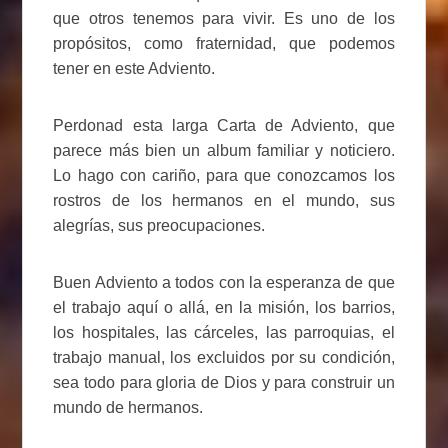
que otros tenemos para vivir. Es uno de los
propósitos, como fraternidad, que podemos
tener en este Adviento.
Perdonad esta larga Carta de Adviento, que
parece más bien un album familiar y noticiero.
Lo hago con cariño, para que conozcamos los
rostros de los hermanos en el mundo, sus
alegrías, sus preocupaciones.
Buen Adviento a todos con la esperanza de que
el trabajo aquí o allá, en la misión, los barrios,
los hospitales, las cárceles, las parroquias, el
trabajo manual, los excluidos por su condición,
sea todo para gloria de Dios y para construir un
mundo de hermanos.