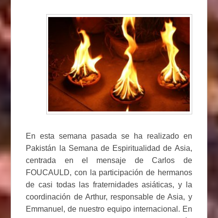
En esta semana pasada se ha realizado en
Pakistán la Semana de Espiritualidad de Asia,
centrada en el mensaje de Carlos de
FOUCAULD, con la participación de hermanos
de casi todas las fraternidades asiáticas, y la
coordinación de Arthur, responsable de Asia, y
Emmanuel, de nuestro equipo internacional. En