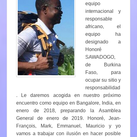
equipo
internacional y
responsable
africano, el
equipo ha
designado a
Honoré
SAWADOGO,
de Burkina
Faso, para
ocupar su sitio y
responsabilidad
. Le daremos acogida en nuestro próximo
encuentro como equipo en Bangalore, India, en
enero de 2018, preparando la Asamblea
General de enero de 2019. Honoré, Jean-
François, Mark, Emmanuel, Mauricio y yo
vamos a trabajar con ilusión en hacer posible