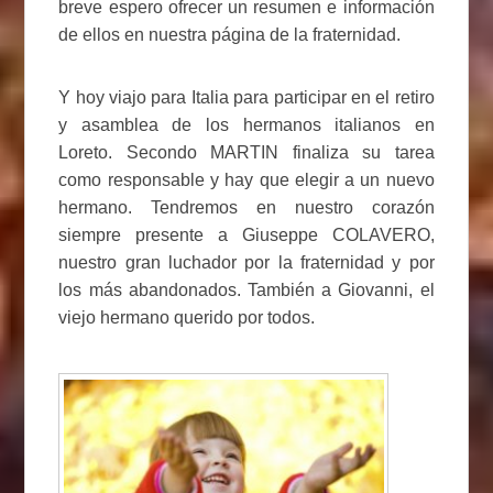
breve espero ofrecer un resumen e información
de ellos en nuestra página de la fraternidad.
Y hoy viajo para Italia para participar en el retiro
y asamblea de los hermanos italianos en
Loreto. Secondo MARTIN finaliza su tarea
como responsable y hay que elegir a un nuevo
hermano. Tendremos en nuestro corazón
siempre presente a Giuseppe COLAVERO,
nuestro gran luchador por la fraternidad y por
los más abandonados. También a Giovanni, el
viejo hermano querido por todos.