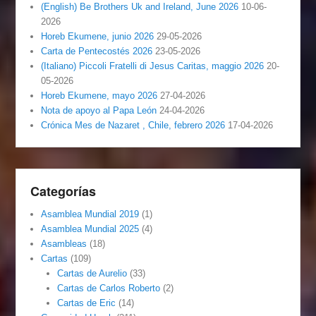
(English) Be Brothers Uk and Ireland, June 2026
10-06-
2026
Horeb Ekumene, junio 2026
29-05-2026
Carta de Pentecostés 2026
23-05-2026
(Italiano) Piccoli Fratelli di Jesus Caritas, maggio 2026
20-
05-2026
Horeb Ekumene, mayo 2026
27-04-2026
Nota de apoyo al Papa León
24-04-2026
Crónica Mes de Nazaret , Chile, febrero 2026
17-04-2026
Categorías
Asamblea Mundial 2019
(1)
Asamblea Mundial 2025
(4)
Asambleas
(18)
Cartas
(109)
Cartas de Aurelio
(33)
Cartas de Carlos Roberto
(2)
Cartas de Eric
(14)