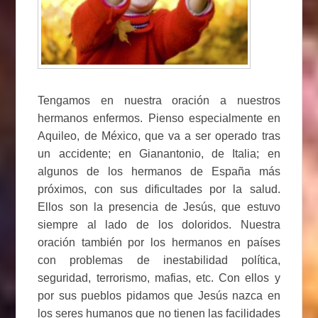
Tengamos en nuestra oración a nuestros
hermanos enfermos. Pienso especialmente en
Aquileo, de México, que va a ser operado tras
un accidente; en Gianantonio, de Italia; en
algunos de los hermanos de España más
próximos, con sus dificultades por la salud.
Ellos son la presencia de Jesús, que estuvo
siempre al lado de los doloridos. Nuestra
oración también por los hermanos en países
con problemas de inestabilidad política,
seguridad, terrorismo, mafias, etc. Con ellos y
por sus pueblos pidamos que Jesús nazca en
los seres humanos que no tienen las facilidades