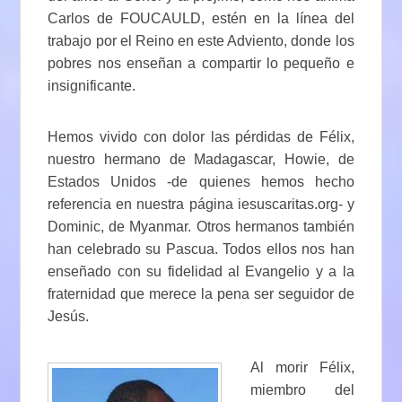
Carlos de FOUCAULD, estén en la línea del
trabajo por el Reino en este Adviento, donde los
pobres nos enseñan a compartir lo pequeño e
insignificante.
Hemos vivido con dolor las pérdidas de Félix,
nuestro hermano de Madagascar, Howie, de
Estados Unidos -de quienes hemos hecho
referencia en nuestra página iesuscaritas.org- y
Dominic, de Myanmar. Otros hermanos también
han celebrado su Pascua. Todos ellos nos han
enseñado con su fidelidad al Evangelio y a la
fraternidad que merece la pena ser seguidor de
Jesús.
Al morir Félix,
miembro del