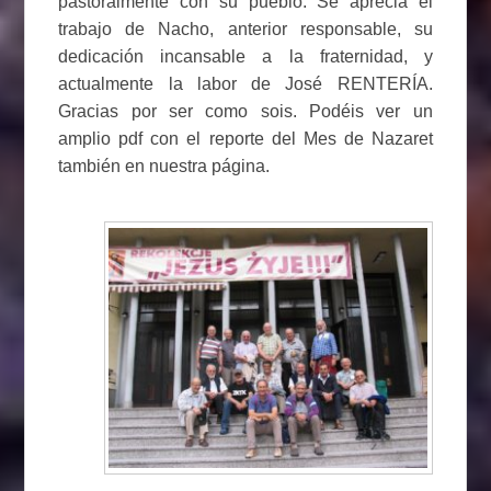
pastoralmente con su pueblo. Se aprecia el
trabajo de Nacho, anterior responsable, su
dedicación incansable a la fraternidad, y
actualmente la labor de José RENTERÍA.
Gracias por ser como sois. Podéis ver un
amplio pdf con el reporte del Mes de Nazaret
también en nuestra página.