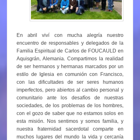
En abril viví con mucha alegría nuestro
encuentro de responsables y delegados de la
Familia Espiritual de Carlos de FOUCAULD en
Aquisgrán, Alemania. Compartimos la realidad
de ser hermanos y hermanas marcados por un
estilo de Iglesia en comunión con Francisco,
con las dificultades de ser seres humanos
imperfectos, pero abiertos al cambio personal y
comunitario ante los desafíos de nuestras
sociedades, de los problemas de los hombres,
con el gozo de saber que no estamos solos en
esta misión. Nos sentimos y somos familia, y
nuestra fraternidad sacerdotal comparte en
muchos lugares del mundo la vida y cercanía