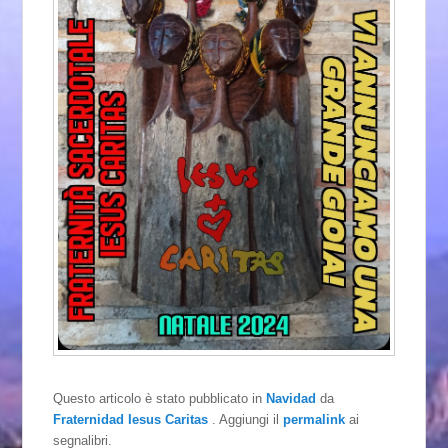
Questo articolo è stato pubblicato in
Navidad
da
Fraternidad Iesus Caritas
. Aggiungi il
permalink
ai
segnalibri.