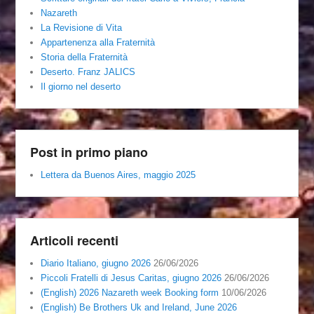
Nazareth
La Revisione di Vita
Appartenenza alla Fraternità
Storia della Fraternità
Deserto. Franz JALICS
Il giorno nel deserto
Post in primo piano
Lettera da Buenos Aires, maggio 2025
Articoli recenti
Diario Italiano, giugno 2026
26/06/2026
Piccoli Fratelli di Jesus Caritas, giugno 2026
26/06/2026
(English) 2026 Nazareth week Booking form
10/06/2026
(English) Be Brothers Uk and Ireland, June 2026