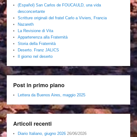
(Español) San Carlos de FOUCAULD, una vida
desconcertante
Scritture originali del fratel Carlo a Viviers, Francia
Nazareth
La Revisione di Vita
Appartenenza alla Fraternità
Storia della Fraternità
Deserto. Franz JALICS
Il giorno nel deserto
Post in primo piano
Lettera da Buenos Aires, maggio 2025
Articoli recenti
Diario Italiano, giugno 2026
26/06/2026