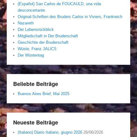
(Español) San Carlos de FOUCAULD, una vida
desconcertante
Original-Schriften des Bruders Carlos in Viviers, Frankreich
Nazareth
Der Lebensrückblick
Mitgliedschaft in Der Bruderschaft
Geschichte der Bruderschaft
Wüste, Franz JALICS
Der Wüntentag
Beliebte Beiträge
Buenos Aires Brief, Mai 2025
Neueste Beiträge
(Italiano) Diario Italiano, giugno 2026
26/06/2026