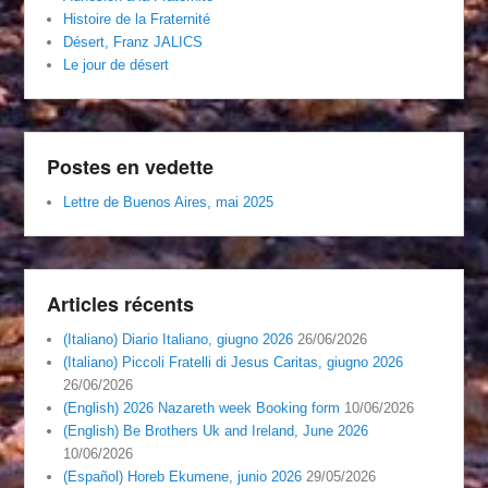
Histoire de la Fraternité
Désert, Franz JALICS
Le jour de désert
Postes en vedette
Lettre de Buenos Aires, mai 2025
Articles récents
(Italiano) Diario Italiano, giugno 2026
26/06/2026
(Italiano) Piccoli Fratelli di Jesus Caritas, giugno 2026
26/06/2026
(English) 2026 Nazareth week Booking form
10/06/2026
(English) Be Brothers Uk and Ireland, June 2026
10/06/2026
(Español) Horeb Ekumene, junio 2026
29/05/2026