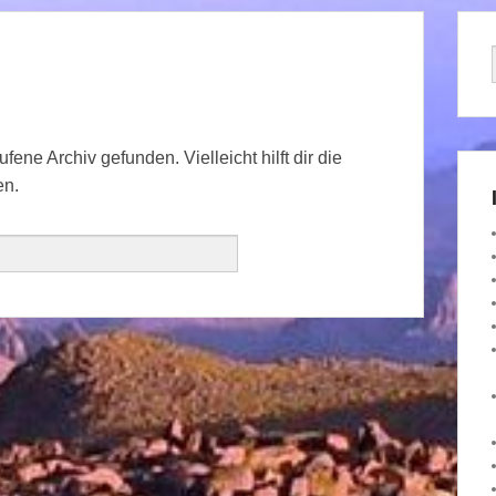
ene Archiv gefunden. Vielleicht hilft dir die
en.