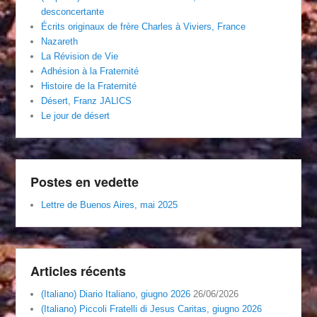
desconcertante
Écrits originaux de frère Charles à Viviers, France
Nazareth
La Révision de Vie
Adhésion à la Fraternité
Histoire de la Fraternité
Désert, Franz JALICS
Le jour de désert
Postes en vedette
Lettre de Buenos Aires, mai 2025
Articles récents
(Italiano) Diario Italiano, giugno 2026
26/06/2026
(Italiano) Piccoli Fratelli di Jesus Caritas, giugno 2026