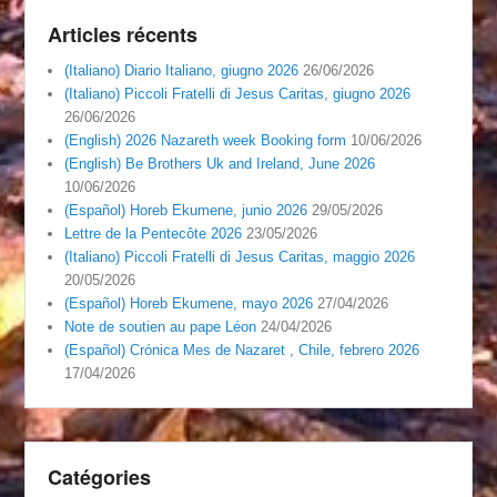
Articles récents
(Italiano) Diario Italiano, giugno 2026
26/06/2026
(Italiano) Piccoli Fratelli di Jesus Caritas, giugno 2026
26/06/2026
(English) 2026 Nazareth week Booking form
10/06/2026
(English) Be Brothers Uk and Ireland, June 2026
10/06/2026
(Español) Horeb Ekumene, junio 2026
29/05/2026
Lettre de la Pentecôte 2026
23/05/2026
(Italiano) Piccoli Fratelli di Jesus Caritas, maggio 2026
20/05/2026
(Español) Horeb Ekumene, mayo 2026
27/04/2026
Note de soutien au pape Léon
24/04/2026
(Español) Crónica Mes de Nazaret , Chile, febrero 2026
17/04/2026
Catégories