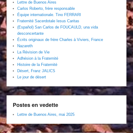
Lettre de Buenos Aires
Carlos Roberto, frère responsable
Équipe internationale. Tino FERRARI
Fraternité Sacerdotale Iesus Caritas
(Español) San Carlos de FOUCAULD, una vida
desconcertante
Écrits originaux de frère Charles à Viviers, France
Nazareth
La Révision de Vie
Adhésion à la Fraternité
Histoire de la Fraternité
Désert, Franz JALICS
Le jour de désert
Postes en vedette
Lettre de Buenos Aires, mai 2025