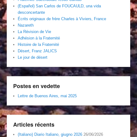
(Español) San Carlos de FOUCAULD, una vida
desconcertante
Écrits originaux de frère Charles à Viviers, France
Nazareth
La Révision de Vie
Adhésion à la Fraternité
Histoire de la Fraternité
Désert, Franz JALICS
Le jour de désert
Postes en vedette
Lettre de Buenos Aires, mai 2025
Articles récents
(Italiano) Diario Italiano, giugno 2026
26/06/2026