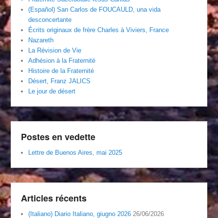
(Español) San Carlos de FOUCAULD, una vida
desconcertante
Écrits originaux de frère Charles à Viviers, France
Nazareth
La Révision de Vie
Adhésion à la Fraternité
Histoire de la Fraternité
Désert, Franz JALICS
Le jour de désert
Postes en vedette
Lettre de Buenos Aires, mai 2025
Articles récents
(Italiano) Diario Italiano, giugno 2026
26/06/2026