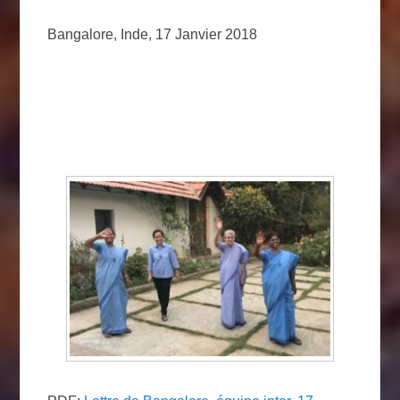
Bangalore, Inde, 17 Janvier 2018