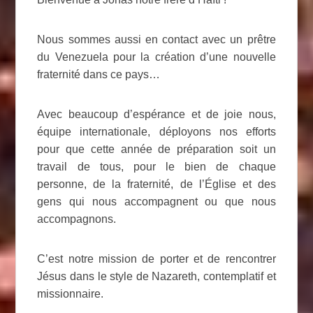
Nous sommes aussi en contact avec un prêtre
du Venezuela pour la création d’une nouvelle
fraternité dans ce pays…
Avec beaucoup d’espérance et de joie nous,
équipe internationale, déployons nos efforts
pour que cette année de préparation soit un
travail de tous, pour le bien de chaque
personne, de la fraternité, de l’Église et des
gens qui nous accompagnent ou que nous
accompagnons.
C’est notre mission de porter et de rencontrer
Jésus dans le style de Nazareth, contemplatif et
missionnaire.