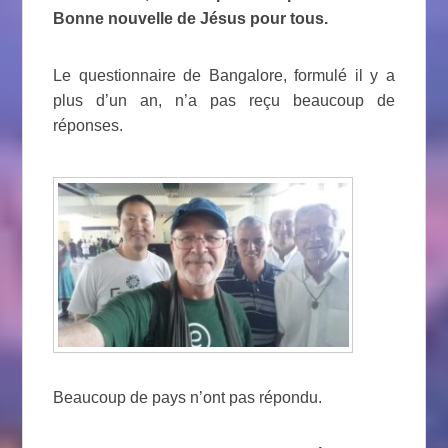
Bonne nouvelle de Jésus pour tous.
Le questionnaire de Bangalore, formulé il y a
plus d’un an, n’a pas reçu beaucoup de
réponses.
Beaucoup de pays n’ont pas répondu.