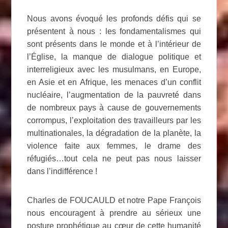
Nous avons évoqué les profonds défis qui se
présentent à nous : les fondamentalismes qui
sont présents dans le monde et à l’intérieur de
l’Église, la manque de dialogue politique et
interreligieux avec les musulmans, en Europe,
en Asie et en Afrique, les menaces d’un conflit
nucléaire, l’augmentation de la pauvreté dans
de nombreux pays à cause de gouvernements
corrompus, l’exploitation des travailleurs par les
multinationales, la dégradation de la planète, la
violence faite aux femmes, le drame des
réfugiés…tout cela ne peut pas nous laisser
dans l’indifférence !
Charles de FOUCAULD et notre Pape François
nous encouragent à prendre au sérieux une
posture prophétique au cœur de cette humanité