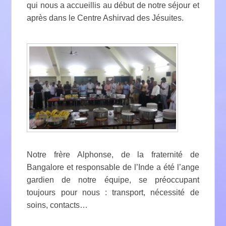
qui nous a accueillis au début de notre séjour et
après dans le Centre Ashirvad des Jésuites.
Notre frère Alphonse, de la fraternité de
Bangalore et responsable de l’Inde a été l’ange
gardien de notre équipe, se préoccupant
toujours pour nous : transport, nécessité de
soins, contacts…