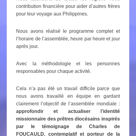
contribution financière pour aider d’autres frères
pour leur voyage aux Philippines.
Nous avons réalisé le programme complet et
l’horaire de l’assemblée, heure par heure et jour
après jour.
Avec la méthodologie et les personnes
responsables pour chaque activité.
Cela n’a pas été un travail difficile parce que
nous avons travaillé en équipe en gardant
clairement l’objectif de l’assemblée mondiale :
approfondir et actualiser l’identité
missionnaire des prêtres diocésains inspirés
par le témoignage de Charles de
FOUCAULD, contemplatif et porteur de la