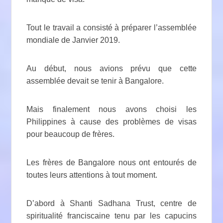
Tout le travail a consisté à préparer l’assemblée
mondiale de Janvier 2019.
Au début, nous avions prévu que cette
assemblée devait se tenir à Bangalore.
Mais finalement nous avons choisi les
Philippines à cause des problèmes de visas
pour beaucoup de frères.
Les frères de Bangalore nous ont entourés de
toutes leurs attentions à tout moment.
D’abord à Shanti Sadhana Trust, centre de
spiritualité franciscaine tenu par les capucins