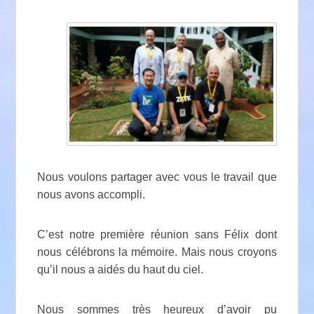
Nous voulons partager avec vous le travail que
nous avons accompli.
C’est notre première réunion sans Félix dont
nous célébrons la mémoire. Mais nous croyons
qu’il nous a aidés du haut du ciel.
Nous sommes très heureux d’avoir pu