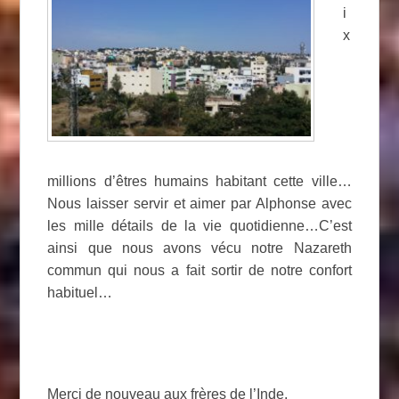
i
x
millions d’êtres humains habitant cette ville…
Nous laisser servir et aimer par Alphonse avec
les mille détails de la vie quotidienne…C’est
ainsi que nous avons vécu notre Nazareth
commun qui nous a fait sortir de notre confort
habituel…
Merci de nouveau aux frères de l’Inde.