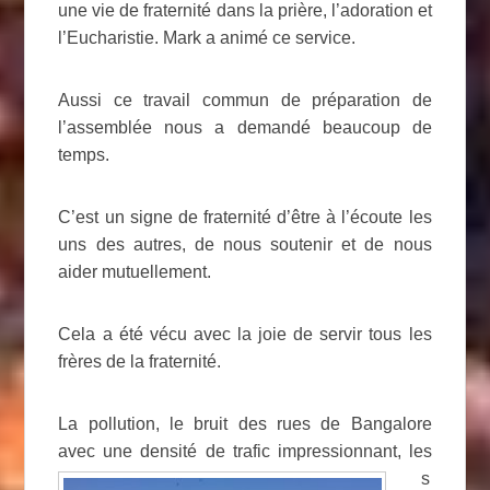
une vie de fraternité dans la prière, l’adoration et
l’Eucharistie. Mark a animé ce service.
Aussi ce travail commun de préparation de
l’assemblée nous a demandé beaucoup de
temps.
C’est un signe de fraternité d’être à l’écoute les
uns des autres, de nous soutenir et de nous
aider mutuellement.
Cela a été vécu avec la joie de servir tous les
frères de la fraternité.
La pollution, le bruit des rues de Bangalore
avec un
e densité de trafic impressionnant, les
s