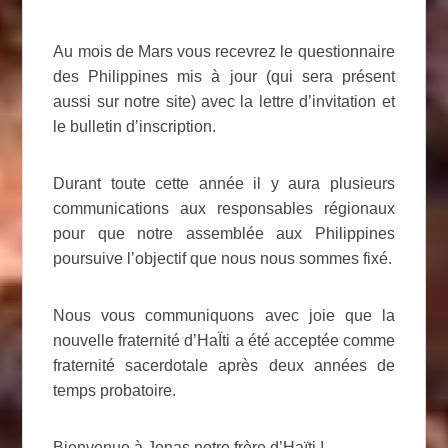
Au mois de Mars vous recevrez le questionnaire
des Philippines mis à jour (qui sera présent
aussi sur notre site) avec la lettre d’invitation et
le bulletin d’inscription.
Durant toute cette année il y aura plusieurs
communications aux responsables régionaux
pour que notre assemblée aux Philippines
poursuive l’objectif que nous nous sommes fixé.
Nous vous communiquons avec joie que la
nouvelle fraternité d’HaÏti a été acceptée comme
fraternité sacerdotale après deux années de
temps probatoire.
Bienvenue à Jonas notre frère d’Haïti !