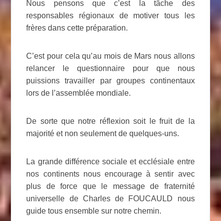
Nous pensons que c’est la tâche des
responsables régionaux de motiver tous les
frères dans cette préparation.
C’est pour cela qu’au mois de Mars nous allons
relancer le questionnaire pour que nous
puissions travailler par groupes continentaux
lors de l’assemblée mondiale.
De sorte que notre réflexion soit le fruit de la
majorité et non seulement de quelques-uns.
La grande différence sociale et ecclésiale entre
nos continents nous encourage à sentir avec
plus de force que le message de fraternité
universelle de Charles de FOUCAULD nous
guide tous ensemble sur notre chemin.