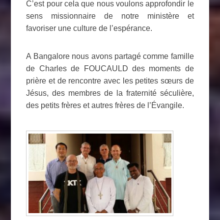
C’est pour cela que nous voulons approfondir le
sens missionnaire de notre ministère et
favoriser une culture de l’espérance.
A Bangalore nous avons partagé comme famille
de Charles de FOUCAULD des moments de
prière et de rencontre avec les petites sœurs de
Jésus, des membres de la fraternité séculière,
des petits frères et autres frères de l’Évangile.