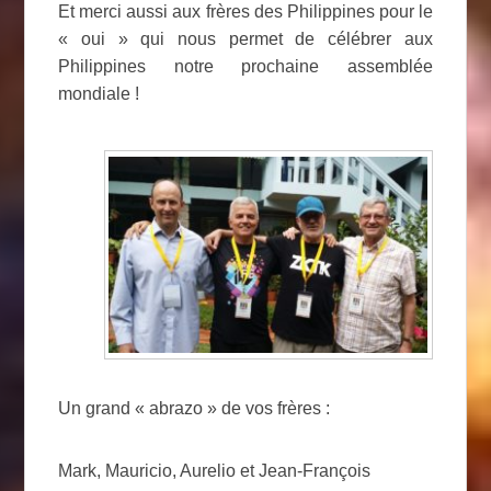
Et merci aussi aux frères des Philippines pour le
« oui » qui nous permet de célébrer aux
Philippines notre prochaine assemblée
mondiale !
Un grand « abrazo » de vos frères :
Mark, Mauricio, Aurelio et Jean-François