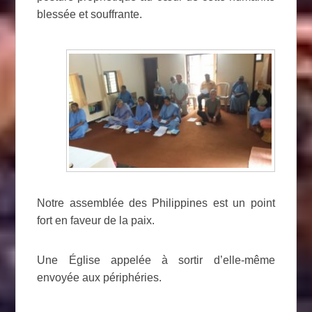
blessée et souffrante.
Notre assemblée des Philippines est un point
fort en faveur de la paix.
Une Église appelée à sortir d’elle-même
envoyée aux périphéries.