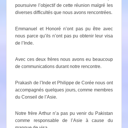
poursuivre l’objectif de cette réunion malgré les
diverses difficultés que nous avons rencontrées.
Emmanuel et Honoré n’ont pas pu être avec
nous parce qu’ils n’ont pas pu obtenir leur visa
de l’Inde.
Avec ces deux frères nous avons eu beaucoup
de communications durant notre rencontre.
Prakash de l’Inde et Philippe de Corée nous ont
accompagnés quelques jours, comme membres
du Conseil de l’Asie.
Notre frère Arthur n’a pas pu venir du Pakistan
comme responsable de l’Asie à cause du
manque de visa.