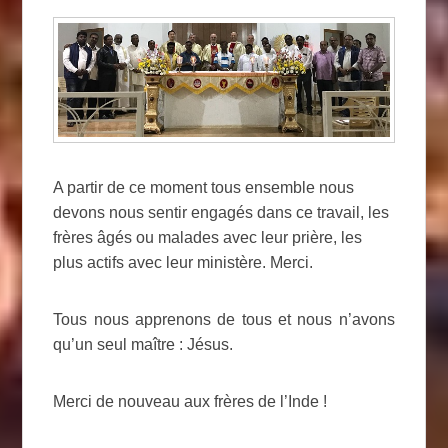
A partir de ce moment tous ensemble nous
devons nous sentir engagés dans ce travail, les
frères âgés ou malades avec leur prière, les
plus actifs avec leur ministère. Merci.
Tous nous apprenons de tous et nous n’avons
qu’un seul maître : Jésus.
Merci de nouveau aux frères de l’Inde !