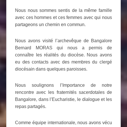
Nous nous sommes sentis de la même famille
avec ces hommes et ces femmes avec qui nous
partageons un chemin en commun.
Nous avons visité l’archevêque de Bangalore
Bernard MORAS qui nous a permis de
connaître les réalités du diocèse. Nous avons
eu des contacts avec des membres du clergé
diocésain dans quelques paroisses.
Nous soulignons l’Importance de notre
rencontre avec les fraternités sacerdotales de
Bangalore, dans l’Eucharistie, le dialogue et les
repas partagés.
Comme équipe internationale, nous avons vécu