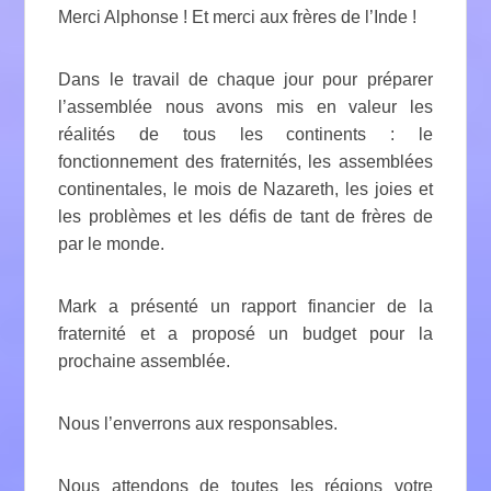
Merci Alphonse ! Et merci aux frères de l’Inde !
Dans le travail de chaque jour pour préparer
l’assemblée nous avons mis en valeur les
réalités de tous les continents : le
fonctionnement des fraternités, les assemblées
continentales, le mois de Nazareth, les joies et
les problèmes et les défis de tant de frères de
par le monde.
Mark a présenté un rapport financier de la
fraternité et a proposé un budget pour la
prochaine assemblée.
Nous l’enverrons aux responsables.
Nous attendons de toutes les régions votre