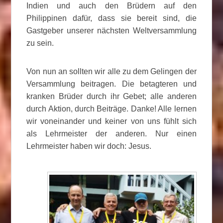
Indien und auch den Brüdern auf den
Philippinen dafür, dass sie bereit sind, die
Gastgeber unserer nächsten Weltversammlung
zu sein.
Von nun an sollten wir alle zu dem Gelingen der
Versammlung beitragen. Die betagteren und
kranken Brüder durch ihr Gebet; alle anderen
durch Aktion, durch Beiträge. Danke! Alle lernen
wir voneinander und keiner von uns fühlt sich
als Lehrmeister der anderen. Nur einen
Lehrmeister haben wir doch: Jesus.