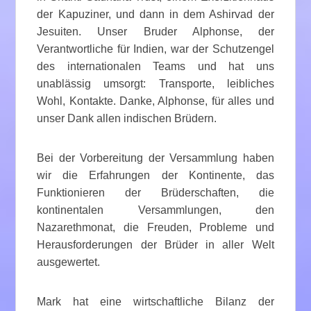
der Kapuziner, und dann in dem Ashirvad der
Jesuiten. Unser Bruder Alphonse, der
Verantwortliche für Indien, war der Schutzengel
des internationalen Teams und hat uns
unablässig umsorgt: Transporte, leibliches
Wohl, Kontakte. Danke, Alphonse, für alles und
unser Dank allen indischen Brüdern.
Bei der Vorbereitung der Versammlung haben
wir die Erfahrungen der Kontinente, das
Funktionieren der Brüderschaften, die
kontinentalen Versammlungen, den
Nazarethmonat, die Freuden, Probleme und
Herausforderungen der Brüder in aller Welt
ausgewertet.
Mark hat eine wirtschaftliche Bilanz der