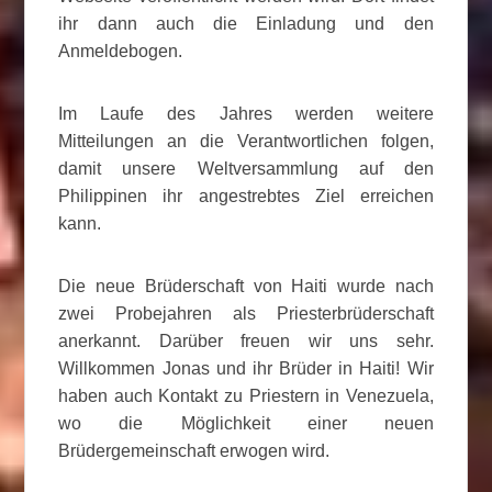
ihr dann auch die Einladung und den
Anmeldebogen.
Im Laufe des Jahres werden weitere
Mitteilungen an die Verantwortlichen folgen,
damit unsere Weltversammlung auf den
Philippinen ihr angestrebtes Ziel erreichen
kann.
Die neue Brüderschaft von Haiti wurde nach
zwei Probejahren als Priesterbrüderschaft
anerkannt. Darüber freuen wir uns sehr.
Willkommen Jonas und ihr Brüder in Haiti! Wir
haben auch Kontakt zu Priestern in Venezuela,
wo die Möglichkeit einer neuen
Brüdergemeinschaft erwogen wird.