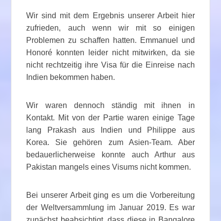
Wir sind mit dem Ergebnis unserer Arbeit hier
zufrieden, auch wenn wir mit so einigen
Problemen zu schaffen hatten. Emmanuel und
Honoré konnten leider nicht mitwirken, da sie
nicht rechtzeitig ihre Visa für die Einreise nach
Indien bekommen haben.
Wir waren dennoch ständig mit ihnen in
Kontakt. Mit von der Partie waren einige Tage
lang Prakash aus Indien und Philippe aus
Korea. Sie gehören zum Asien-Team. Aber
bedauerlicherweise konnte auch Arthur aus
Pakistan mangels eines Visums nicht kommen.
Bei unserer Arbeit ging es um die Vorbereitung
der Weltversammlung im Januar 2019. Es war
zunächst beabsichtigt, dass diese in Bangalore