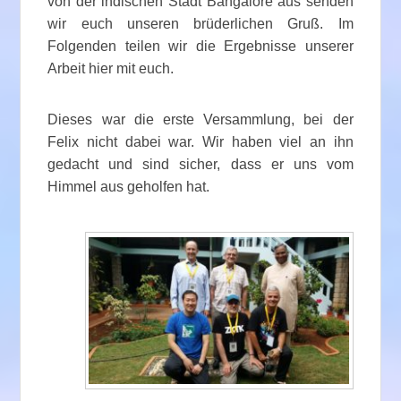
von der indischen Stadt Bangalore aus senden
wir euch unseren brüderlichen Gruß. Im
Folgenden teilen wir die Ergebnisse unserer
Arbeit hier mit euch.
Dieses war die erste Versammlung, bei der
Felix nicht dabei war. Wir haben viel an ihn
gedacht und sind sicher, dass er uns vom
Himmel aus geholfen hat.