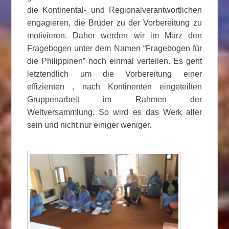
die Kontinental- und Regionalverantwortlichen
engagieren, die Brüder zu der Vorbereitung zu
motivieren. Daher werden wir im März den
Fragebogen unter dem Namen “Fragebogen für
die Philippinen” noch einmal verteilen. Es geht
letztendlich um die Vorbereitung einer
effizienten , nach Kontinenten eingeteilten
Gruppenarbeit im Rahmen der
Weltversammlung. So wird es das Werk aller
sein und nicht nur einiger weniger.