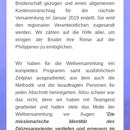
Brüderschaft gezogen und einen allgemeinen
Kostenvoranschlag für die nächste
Versammlung im Januar 2019 erstellt. Sie wird
den regionalen Verantwortlichen zugesandt
werden. Wir zählen auf die Hilfe aller, um
einigen der Brüder ihre Reise auf die
Philippinen zu ermöglichen.
Wir haben für die Weltversammlung ein
komplettes Programm samt ausführlichem
Zeitplan ausgearbeitet, aus dem auch die
Methodik und die beauftragten Personen für
jeden Abschnitt hervorgehen. Allzu schwer war
das nicht, denn wir haben mit Teamgeist
gearbeitet und hatten stets das Motto der
Weltversammlung vor Augen: “
Die
missionarische Identität des
Diözesanpriester vertiefen und erneuern im