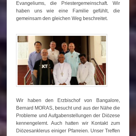
Evangeliums, die Priestergemeinschaft. Wir
haben uns wie eine Familie gefühlt, die
gemeinsam den gleichen Weg beschreitet.
Wir haben den Erzbischof von Bangalore,
Bernard MORAS, besucht und aus der Nähe die
Probleme und Aufgabenstellungen der Diözese
kennengelernt. Auch hatten wir Kontakt zum
Diözesanklerus einiger Pfarreien. Unser Treffen