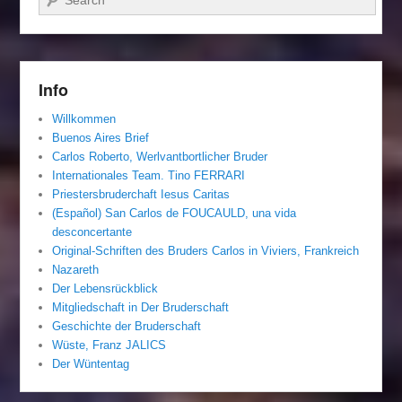
Info
Willkommen
Buenos Aires Brief
Carlos Roberto, Werlvantbortlicher Bruder
Internationales Team. Tino FERRARI
Priestersbruderchaft Iesus Caritas
(Español) San Carlos de FOUCAULD, una vida
desconcertante
Original-Schriften des Bruders Carlos in Viviers, Frankreich
Nazareth
Der Lebensrückblick
Mitgliedschaft in Der Bruderschaft
Geschichte der Bruderschaft
Wüste, Franz JALICS
Der Wüntentag