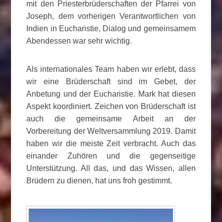
mit den Priesterbrüderschaften der Pfarrei von
Joseph, dem vorherigen Verantwortlichen von
Indien in Eucharistie, Dialog und gemeinsamem
Abendessen war sehr wichtig.
Als internationales Team haben wir erlebt, dass
wir eine Brüderschaft sind im Gebet, der
Anbetung und der Eucharistie. Mark hat diesen
Aspekt koordiniert. Zeichen von Brüderschaft ist
auch die gemeinsame Arbeit an der
Vorbereitung der Weltversammlung 2019. Damit
haben wir die meiste Zeit verbracht. Auch das
einander Zuhören und die gegenseitige
Unterstützung. All das, und das Wissen, allen
Brüdern zu dienen, hat uns froh gestimmt.