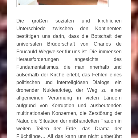
Die großen sozialen und kirchlichen
Unterschiede zwischen den Kontinenten
bestätigen uns darin, dass die Botschaft der
universalen Brüderschaft von Charles de
Foucauld Wegweiser für uns ist. Die immensen
Herausforderungen angesichts des
Fundamentalismus, die man innerhalb und
außerhalb der Kirche erlebt, das Fehlen eines
politischen und interreligiösen Dialogs, ein
drohender Nuklearkrieg, der Weg zu einer
allgemeinen Verarmung in vielen Ländern
aufgrund von Korruption und ausbeutenden
multinationalen Konzernen, die Zerstörung der
Natur, die Situation der mißhandelten Frauen in
weiten Teilen der Erde, das Drama der
Flüchtlinge… All das kann uns nicht unberührt