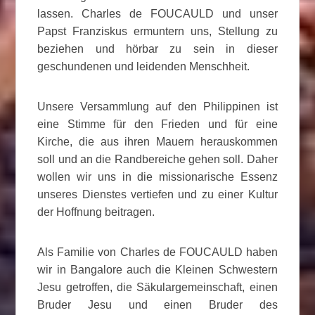
lassen. Charles de FOUCAULD und unser
Papst Franziskus ermuntern uns, Stellung zu
beziehen und hörbar zu sein in dieser
geschundenen und leidenden Menschheit.
Unsere Versammlung auf den Philippinen ist
eine Stimme für den Frieden und für eine
Kirche, die aus ihren Mauern herauskommen
soll und an die Randbereiche gehen soll. Daher
wollen wir uns in die missionarische Essenz
unseres Dienstes vertiefen und zu einer Kultur
der Hoffnung beitragen.
Als Familie von Charles de FOUCAULD haben
wir in Bangalore auch die Kleinen Schwestern
Jesu getroffen, die Säkulargemeinschaft, einen
Bruder Jesu und einen Bruder des