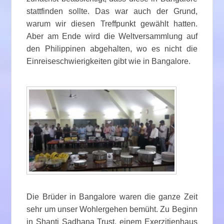
stattfinden sollte. Das war auch der Grund,
warum wir diesen Treffpunkt gewählt hatten.
Aber am Ende wird die Weltversammlung auf
den Philippinen abgehalten, wo es nicht die
Einreiseschwierigkeiten gibt wie in Bangalore.
Die Brüder in Bangalore waren die ganze Zeit
sehr um unser Wohlergehen bemüht. Zu Beginn
in Shanti Sadhana Trust, einem Exerzitienhaus