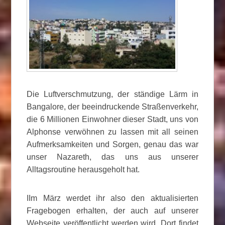
Die Luftverschmutzung, der ständige Lärm in
Bangalore, der beeindruckende Straßenverkehr,
die 6 Millionen Einwohner dieser Stadt, uns von
Alphonse verwöhnen zu lassen mit all seinen
Aufmerksamkeiten und Sorgen, genau das war
unser Nazareth, das uns aus unserer
Alltagsroutine herausgeholt hat.
IIm März werdet ihr also den aktualisierten
Fragebogen erhalten, der auch auf unserer
Webseite veröffentlicht werden wird. Dort findet