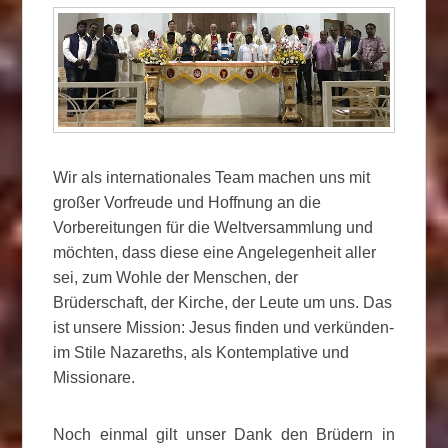
Wir als internationales Team machen uns mit
großer Vorfreude und Hoffnung an die
Vorbereitungen für die Weltversammlung und
möchten, dass diese eine Angelegenheit aller
sei, zum Wohle der Menschen, der
Brüderschaft, der Kirche, der Leute um uns. Das
ist unsere Mission: Jesus finden und verkünden-
im Stile Nazareths, als Kontemplative und
Missionare.
Noch einmal gilt unser Dank den Brüdern in