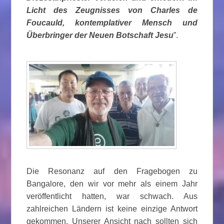
Licht des Zeugnisses von Charles de
Foucauld, kontemplativer Mensch und
Überbringer der Neuen Botschaft Jesu
”.
Die Resonanz auf den Fragebogen zu
Bangalore, den wir vor mehr als einem Jahr
veröffentlicht hatten, war schwach. Aus
zahlreichen Ländern ist keine einzige Antwort
gekommen. Unserer Ansicht nach sollten sich