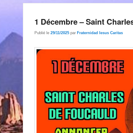
1 Décembre – Saint Charle
Publié le
29/11/2025
par
Fraternidad Iesus Caritas