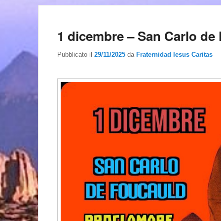
1 dicembre – San Carlo de
Pubblicato il
29/11/2025
da
Fraternidad Iesus Caritas