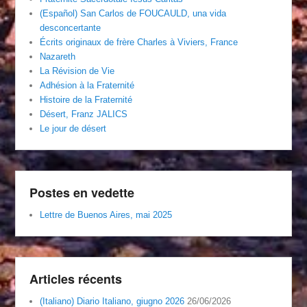
(Español) San Carlos de FOUCAULD, una vida
desconcertante
Écrits originaux de frère Charles à Viviers, France
Nazareth
La Révision de Vie
Adhésion à la Fraternité
Histoire de la Fraternité
Désert, Franz JALICS
Le jour de désert
Postes en vedette
Lettre de Buenos Aires, mai 2025
Articles récents
(Italiano) Diario Italiano, giugno 2026
26/06/2026