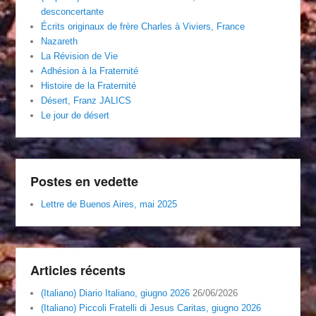
desconcertante
Écrits originaux de frère Charles à Viviers, France
Nazareth
La Révision de Vie
Adhésion à la Fraternité
Histoire de la Fraternité
Désert, Franz JALICS
Le jour de désert
Postes en vedette
Lettre de Buenos Aires, mai 2025
Articles récents
(Italiano) Diario Italiano, giugno 2026
26/06/2026
(Italiano) Piccoli Fratelli di Jesus Caritas, giugno 2026