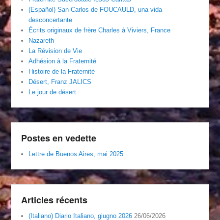
(Español) San Carlos de FOUCAULD, una vida
desconcertante
Écrits originaux de frère Charles à Viviers, France
Nazareth
La Révision de Vie
Adhésion à la Fraternité
Histoire de la Fraternité
Désert, Franz JALICS
Le jour de désert
Postes en vedette
Lettre de Buenos Aires, mai 2025
Articles récents
(Italiano) Diario Italiano, giugno 2026
26/06/2026