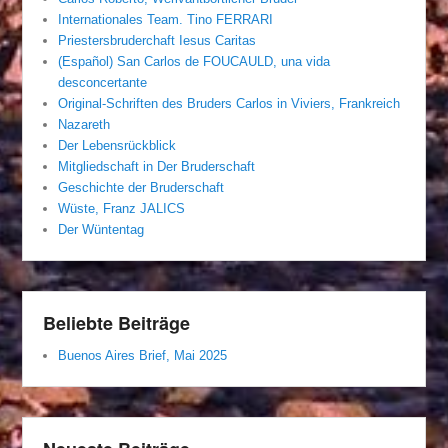
Internationales Team. Tino FERRARI
Priestersbruderchaft Iesus Caritas
(Español) San Carlos de FOUCAULD, una vida
desconcertante
Original-Schriften des Bruders Carlos in Viviers, Frankreich
Nazareth
Der Lebensrückblick
Mitgliedschaft in Der Bruderschaft
Geschichte der Bruderschaft
Wüste, Franz JALICS
Der Wüntentag
Beliebte Beiträge
Buenos Aires Brief, Mai 2025