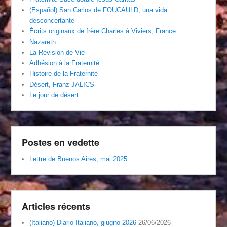
(Español) San Carlos de FOUCAULD, una vida
desconcertante
Écrits originaux de frère Charles à Viviers, France
Nazareth
La Révision de Vie
Adhésion à la Fraternité
Histoire de la Fraternité
Désert, Franz JALICS
Le jour de désert
Postes en vedette
Lettre de Buenos Aires, mai 2025
Articles récents
(Italiano) Diario Italiano, giugno 2026
26/06/2026