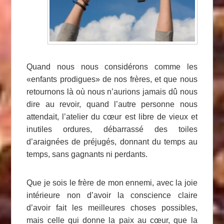
Quand nous nous considérons comme les
«enfants prodigues» de nos frères, et que nous
retournons là où nous n’aurions jamais dû nous
dire au revoir, quand l’autre personne nous
attendait, l’atelier du cœur est libre de vieux et
inutiles ordures, débarrassé des toiles
d’araignées de préjugés, donnant du temps au
temps, sans gagnants ni perdants.
Que je sois le frère de mon ennemi, avec la joie
intérieure non d’avoir la conscience claire
d’avoir fait les meilleures choses possibles,
mais celle qui donne la paix au cœur, que la