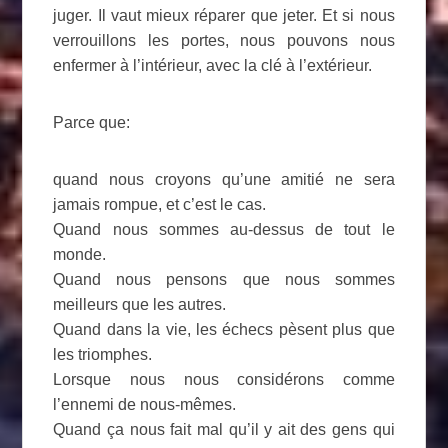
juger. Il vaut mieux réparer que jeter. Et si nous
verrouillons les portes, nous pouvons nous
enfermer à l’intérieur, avec la clé à l’extérieur.
Parce que:
quand nous croyons qu’une amitié ne sera
jamais rompue, et c’est le cas.
Quand nous sommes au-dessus de tout le
monde.
Quand nous pensons que nous sommes
meilleurs que les autres.
Quand dans la vie, les échecs pèsent plus que
les triomphes.
Lorsque nous nous considérons comme
l’ennemi de nous-mêmes.
Quand ça nous fait mal qu’il y ait des gens qui