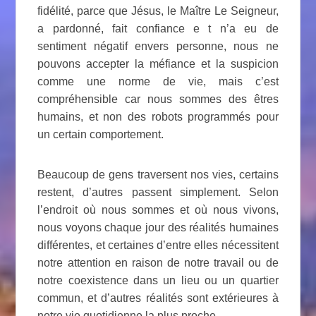
fidélité, parce que Jésus, le Maître Le Seigneur,
a pardonné, fait confiance e t n’a eu de
sentiment négatif envers personne, nous ne
pouvons accepter la méfiance et la suspicion
comme une norme de vie, mais c’est
compréhensible car nous sommes des êtres
humains, et non des robots programmés pour
un certain comportement.
Beaucoup de gens traversent nos vies, certains
restent, d’autres passent simplement. Selon
l’endroit où nous sommes et où nous vivons,
nous voyons chaque jour des réalités humaines
différentes, et certaines d’entre elles nécessitent
notre attention en raison de notre travail ou de
notre coexistence dans un lieu ou un quartier
commun, et d’autres réalités sont extérieures à
notre vie quotidienne la plus proche.