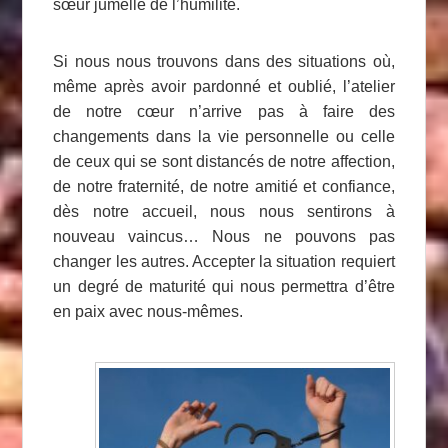
sœur jumelle de l’humilité.
Si nous nous trouvons dans des situations où,
même après avoir pardonné et oublié, l’atelier
de notre cœur n’arrive pas à faire des
changements dans la vie personnelle ou celle
de ceux qui se sont distancés de notre affection,
de notre fraternité, de notre amitié et confiance,
dès notre accueil, nous nous sentirons à
nouveau vaincus… Nous ne pouvons pas
changer les autres. Accepter la situation requiert
un degré de maturité qui nous permettra d’être
en paix avec nous-mêmes.