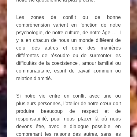
Les zones de conflit ou de bonne
compréhension varient en fonction de notre
psychologie, de notre culture, de notre âge … Il
y a en chacun de nous un monde différent de
celui des autres et donc des manières
différentes de résoudre ou de surmonter les
difficultés de la coexistence , amour familial ou
communautaire, esprit de travail commun ou
relation d’amitié.
Si notre vie entre en conflit avec une ou
plusieurs personnes, l’atelier de notre cœur doit
produire beaucoup de respect et de
responsabilité, pour nous placer là où nous
devons être, avec le dialogue possible, en
comprenant les raisons des autres, sans les