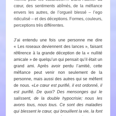
cœur, des sentiments abîmés, de la méfiance
envers les autres, de l’orgueil blessé – l’ego
ridiculisé – et des déceptions. Formes, couleurs,
perceptions très différentes.
J’ai entendu une fois une personne me dire
« Les roseaux deviennent des lances », faisant
référence à la grande déception de la « nullité
amicale » de quelqu’un qui pensait qu’il était un
grand ami. Après avoir perdu l’amitié, cette
méfiance peut venir non seulement de la
personne, mais aussi des autres qui se méfient
de nous. «
Le cœur est purifié, il est ordonné, il
est purifié. De quoi? Des mensonges qui le
salissent, de la double hypocrisie; nous les
avons tous, nous tous. Ce sont des maladies
qui blessent le cœur, qui brouillent la vie, la font