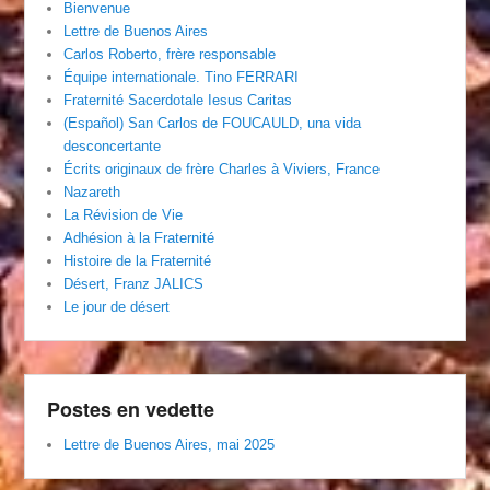
Bienvenue
Lettre de Buenos Aires
Carlos Roberto, frère responsable
Équipe internationale. Tino FERRARI
Fraternité Sacerdotale Iesus Caritas
(Español) San Carlos de FOUCAULD, una vida
desconcertante
Écrits originaux de frère Charles à Viviers, France
Nazareth
La Révision de Vie
Adhésion à la Fraternité
Histoire de la Fraternité
Désert, Franz JALICS
Le jour de désert
Postes en vedette
Lettre de Buenos Aires, mai 2025