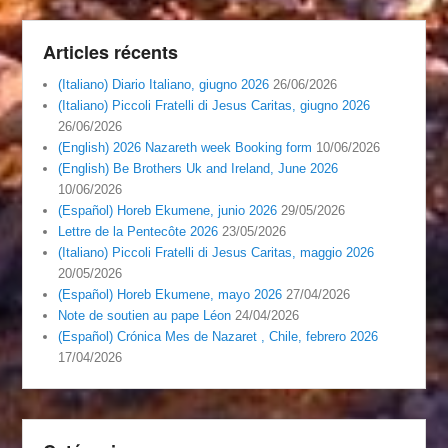
Articles récents
(Italiano) Diario Italiano, giugno 2026
26/06/2026
(Italiano) Piccoli Fratelli di Jesus Caritas, giugno 2026
26/06/2026
(English) 2026 Nazareth week Booking form
10/06/2026
(English) Be Brothers Uk and Ireland, June 2026
10/06/2026
(Español) Horeb Ekumene, junio 2026
29/05/2026
Lettre de la Pentecôte 2026
23/05/2026
(Italiano) Piccoli Fratelli di Jesus Caritas, maggio 2026
20/05/2026
(Español) Horeb Ekumene, mayo 2026
27/04/2026
Note de soutien au pape Léon
24/04/2026
(Español) Crónica Mes de Nazaret , Chile, febrero 2026
17/04/2026