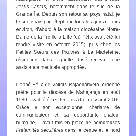
Jesus-Caritas
, notamment dans le sud de la
Grande Île. Depuis son retour au pays natal, je
le soutenais par téléphone tous les quinze jours
environ, d’abord à la maison diocésaine Notre-
Dame de la Treille à Lille (où Félix avait été lui
rendre visite en octobre 2015), puis chez les
Petites Sœurs des Pauvres à La Madeleine,
résidence dans laquelle José recevait une
assistance médicale appropriée.
L’abbé Félix de Vallois Rajaonarivelo, ordonné
prêtre pour le diocèse de Mahajanga en août
1980, avait fêté ses 65 ans à la Toussaint 2016.
Grâce à son exceptionnel charisme de
communicateur et sa débordante chaleur
humaine, il avait mis en place de nombreuses
Fraternités séculières
dans le centre et le nord