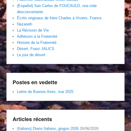
(Español) San Carlos de FOUCAULD, una vida
desconcertante
Écrits originaux de frère Charles à Viviers, France
Nazareth
La Révision de Vie
Adhésion à la Fraternité
Histoire de la Fraternité
Désert, Franz JALICS
Le jour de désert
Postes en vedette
Lettre de Buenos Aires, mai 2025
Articles récents
(Italiano) Diario Italiano, giugno 2026
26/06/2026